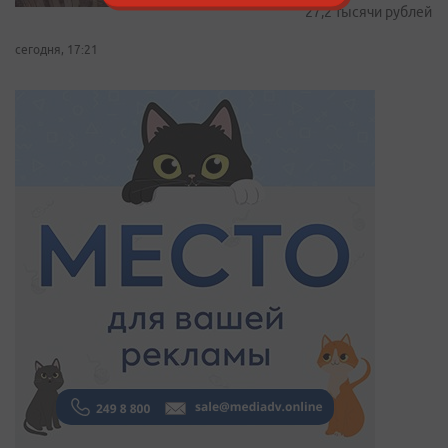
27,2 тысячи рублей
сегодня, 17:21