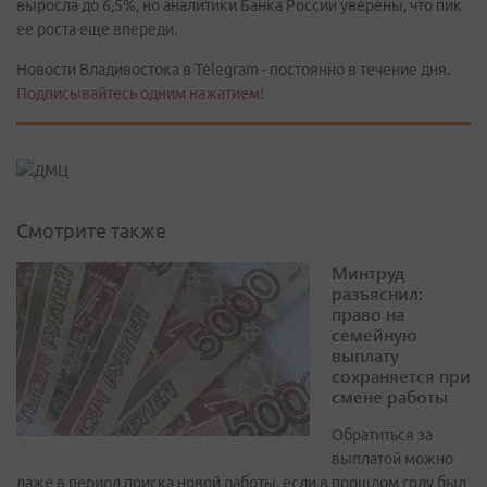
выросла до 6,5%, но аналитики Банка России уверены, что пик
ее роста еще впереди.
Новости Владивостока в Telegram - постоянно в течение дня.
Подписывайтесь одним нажатием!
Смотрите также
Минтруд
разъяснил:
право на
семейную
выплату
сохраняется при
смене работы
Обратиться за
выплатой можно
даже в период поиска новой работы, если в прошлом году был