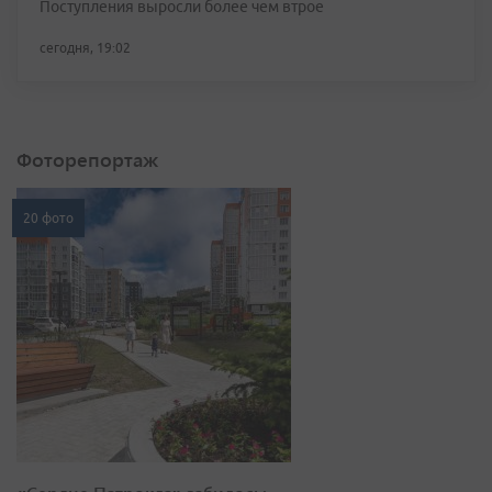
Поступления выросли более чем втрое
сегодня, 19:02
Фоторепортаж
20 фото