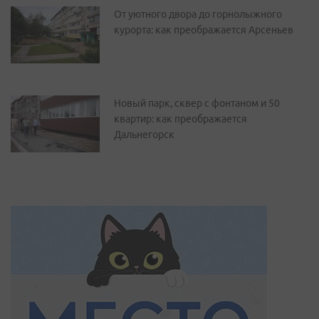
От уютного двора до горнолыжного
курорта: как преображается Арсеньев
Новый парк, сквер с фонтаном и 50
квартир: как преображается
Дальнегорск