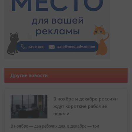
Другие новости
В ноябре и декабре россиян
ждут короткие рабочие
недели
В ноябре — два рабочих дня, в декабре — три