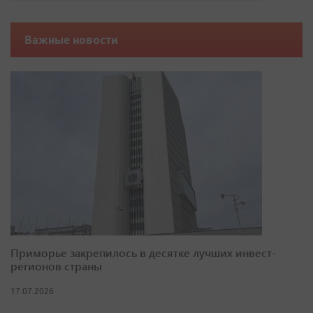
Важные новости
Приморье закрепилось в десятке лучших инвест-
регионов страны
17.07.2026