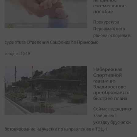
ежемесячное
пособие
Прокуратура
Первомайского
района оспорила в
суде отказ Отделения Соцфонда по Приморью
сегодня, 20:19
Набережная
Спортивной
гавани во
Владивостоке
преображается
быстрее плана
Сейчас подрядчики
завершают
укладку брусчатки,
бетонирование на участке по направлению к ТЭЦ-1