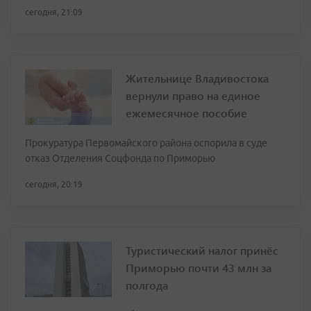
сегодня, 21:09
Жительнице Владивостока
вернули право на единое
ежемесячное пособие
Прокуратура Первомайского района оспорила в суде
отказ Отделения Соцфонда по Приморью
сегодня, 20:19
Туристический налог принёс
Приморью почти 43 млн за
полгода