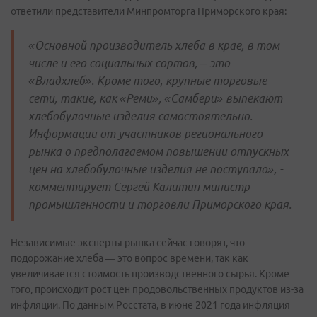
ответили представители Минпромторга Приморского края:
«Основной производитель хлеба в крае, в том
числе и его социальных сортов, – это
«Владхлеб». Кроме того, крупные торговые
сети, такие, как «Реми», «Самбери» выпекают
хлебобулочные изделия самостоятельно.
Информации от участников регионального
рынка о предполагаемом повышении отпускных
цен на хлебобулочные изделия не поступало», -
комментирует Сергей Калитин министр
промышленности и торговли Приморского края.
Независимые эксперты рынка сейчас говорят, что
подорожание хлеба — это вопрос времени, так как
увеличивается стоимость производственного сырья. Кроме
того, происходит рост цен продовольственных продуктов из-за
инфляции. По данным Росстата, в июне 2021 года инфляция