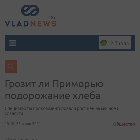
2 балла
Грозит ли Приморью
подорожание хлеба
Специалисты прокомментировали рост цен на мучное и
сладости
15:16, 25 июля 2021
Общество