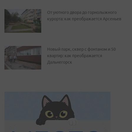
От уютного двора до горнолыжного
курорта: как преображается Арсеньев
Новый парк, сквер с фонтаном и 50
квартир: как преображается
Дальнегорск