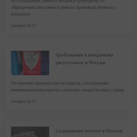
Исследования свиного окорока проведены по
обращению заказчика в рамках производственного
контроля
сегодня, 03:25
Требования к мигрантам
ужесточили в России
По мнению приморских экспертов, это позволит
минимизировать приток «лишних» людей в нашу страну
сегодня, 02:21
Социальная пенсия в России