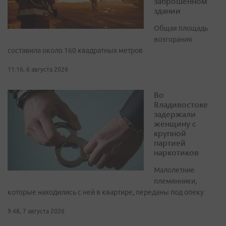
заброшенном
здании
Общая площадь
возгорания
составила около 160 квадратных метров
11:16, 6 августа 2026
Во
Владивостоке
задержали
женщину с
крупной
партией
наркотиков
Малолетние
племянники,
которые находились с ней в квартире, переданы под опеку
9:48, 7 августа 2026