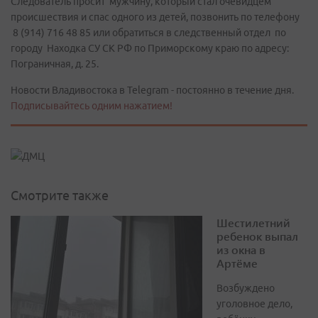
Следователь просит мужчину, который стал очевидцем
происшествия и спас одного из детей, позвонить по телефону
8 (914) 716 48 85 или обратиться в следственный отдел по
городу Находка СУ СК РФ по Приморскому краю по адресу:
Пограничная, д. 25.
Новости Владивостока в Telegram - постоянно в течение дня.
Подписывайтесь одним нажатием!
Смотрите также
Шестилетний
ребенок выпал
из окна в
Артёме
Возбуждено
уголовное дело,