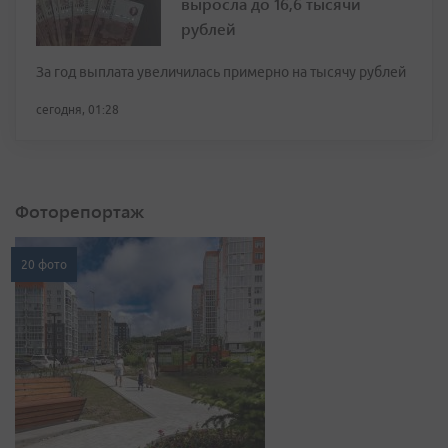
выросла до 16,6 тысячи
рублей
За год выплата увеличилась примерно на тысячу рублей
сегодня, 01:28
Фоторепортаж
20 фото