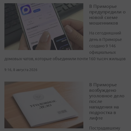
В Приморье
предупредили о
новой схеме
мошенников
На сегодняшний
день в Приморье
создано 9 146
официальных
домовых чатов, которые объединили почти 160 тысяч жильцов
9:16, 8 августа 2026
В Приморье
возбуждено
уголовное дело
после
нападения на
подростка в
лифте
Пострадавшему