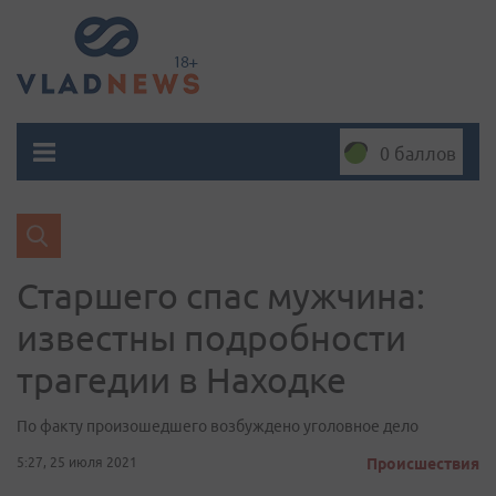
0 баллов
Старшего спас мужчина:
известны подробности
трагедии в Находке
По факту произошедшего возбуждено уголовное дело
5:27, 25 июля 2021
Происшествия