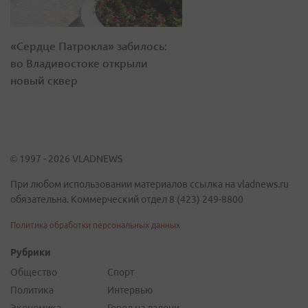
«Сердце Патрокла» забилось:
во Владивостоке открыли
новый сквер
© 1997 - 2026 VLADNEWS
При любом использовании материалов ссылка на vladnews.ru
обязательна. Коммерческий отдел 8 (423) 249-8800
Политика обработки персональных данных
Рубрики
Общество
Спорт
Политика
Интервью