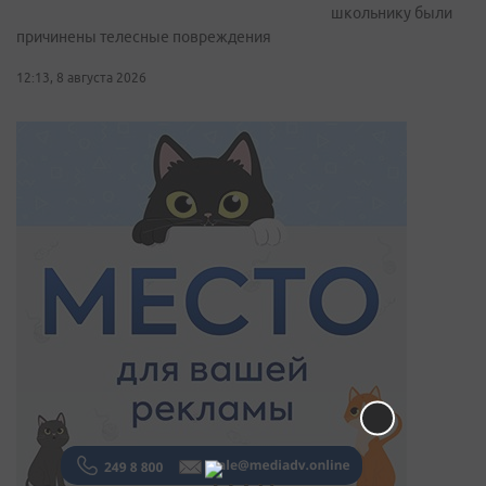
школьнику были
причинены телесные повреждения
12:13, 8 августа 2026