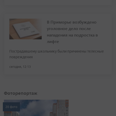
В Приморье возбуждено
уголовное дело после
нападения на подростка в
лифте
Пострадавшему школьнику были причинены телесные
повреждения
сегодня, 12:13
Фоторепортаж
20 фото