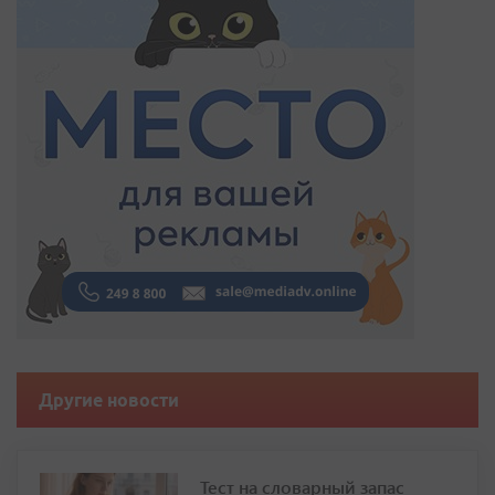
Другие новости
Тест на словарный запас