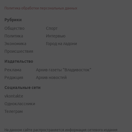
Политика обработки персональных данных
Рубрики
Общество
Спорт
Политика
Интервью
Экономика
Город на ладони
Происшествия
Издательство
Реклама
Архив газеты "Владивосток"
Редакция
Архив новостей
Социальные сети
vkontakte
Одноклассники
Телеграм
На данном сайте распространяется информация сетевого издания