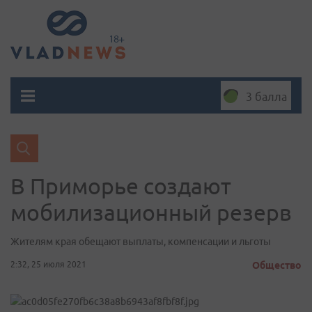
3 балла
В Приморье создают
мобилизационный резерв
Жителям края обещают выплаты, компенсации и льготы
2:32, 25 июля 2021
Общество