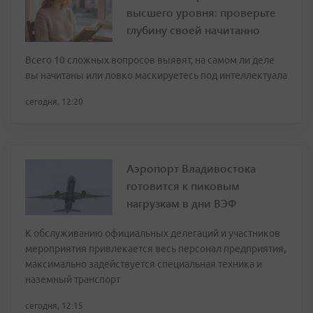
высшего уровня: проверьте
глубину своей начитанно
Всего 10 сложных вопросов выявят, на самом ли деле
вы начитаны или ловко маскируетесь под интеллектуала
сегодня, 12:20
Аэропорт Владивостока
готовится к пиковым
нагрузкам в дни ВЭФ
К обслуживанию официальных делегаций и участников
мероприятия привлекается весь персонал предприятия,
максимально задействуется специальная техника и
наземный транспорт
сегодня, 12:15