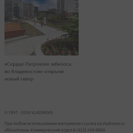
«Сердце Патрокла» забилось:
во Владивостоке открыли
новый сквер
© 1997 - 2026 VLADNEWS
При любом использовании материалов ссылка на vladnews.ru
обязательна. Коммерческий отдел 8 (423) 249-8800