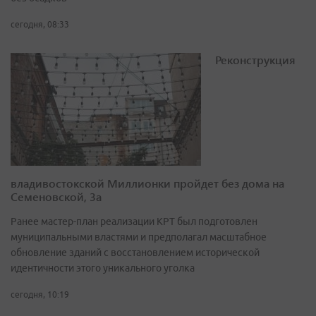
сегодня, 08:33
Реконструкция
владивостокской Миллионки пройдет без дома на
Семеновской, 3а
Ранее мастер-план реализации КРТ был подготовлен
муниципальными властями и предполагал масштабное
обновление зданий с восстановлением исторической
идентичности этого уникального уголка
сегодня, 10:19