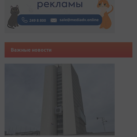
Важные новости