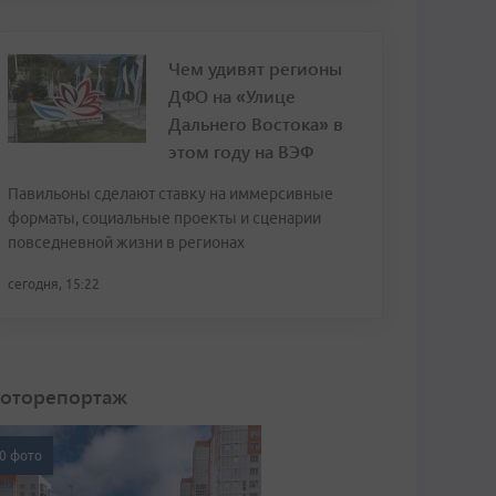
Чем удивят регионы
ДФО на «Улице
Дальнего Востока» в
этом году на ВЭФ
Павильоны сделают ставку на иммерсивные
форматы, социальные проекты и сценарии
повседневной жизни в регионах
сегодня, 15:22
оторепортаж
0 фото