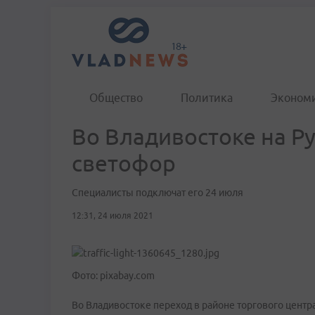
Общество
Политика
Эконом
Во Владивостоке на Р
светофор
Специалисты подключат его 24 июля
12:31, 24 июля 2021
Фото: pixabay.com
Во Владивостоке переход в районе торгового центр