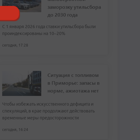
заморозку утильсбора
до 2030 года
С 1 января 2026 года ставки утильсбора были
проиндексированы на 10–20%
сегодня, 17:28
Ситуация с топливом
в Приморье: запасы в
норме, ажиотажа нет
Чтобы избежать искусственного дефицита и
спекуляций, в крае продолжают действовать
временные меры предосторожности
сегодня, 16:24