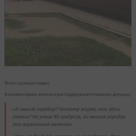
Фото: скриншот видео
В комментариях жители края поддержали отчаянную девушку:
«В смысле перебор? Человеку жарко, что здесь
такого? На улице 40 градусов, во многих городах
это нормальное явление»