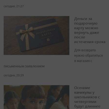
сегодня, 21:27
Деньги за
подарочную
карту можно
вернуть даже
после
истечения срока
Для возврата
нужно обратиться
в магазин с
письменным заявлением
сегодня, 20:59
Осенние
каникулы у
школьников с
четвертями
будут длиннее