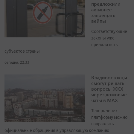
предложили
активнее
запрещать
вейпы
Соответствующие
законы уже
приняли пять
субъектов страны
сегодня, 22:33
Владивостокцы
смогут решать
вопросы ЖКХ
через домовые
чаты в МАХ
Теперь через
платформу можно
направлять
официальные обращения в управляющую компанию