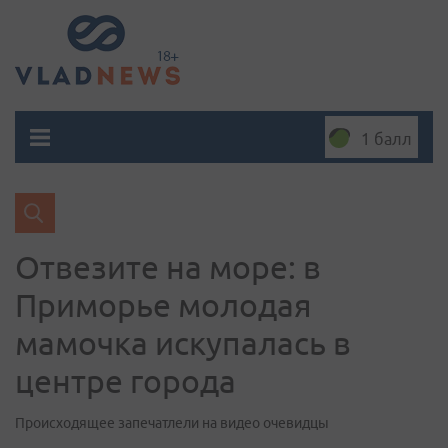
1 балл
Отвезите на море: в
Приморье молодая
мамочка искупалась в
центре города
Происходящее запечатлели на видео очевидцы