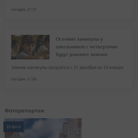
сегодня, 21:27
Осенние каникулы у
школьников с четвертями
будут длиннее зимних
Зимние каникулы продлятся с 31 декабря по 10 января
сегодня, 21:06
Фоторепортаж
20 фото