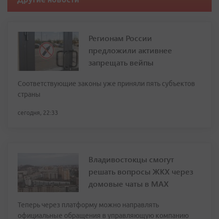
Регионам России
предложили активнее
запрещать вейпы
Соответствующие законы уже приняли пять субъектов
страны
сегодня, 22:33
Владивостокцы смогут
решать вопросы ЖКХ через
домовые чаты в МАХ
Теперь через платформу можно направлять
официальные обращения в управляющую компанию