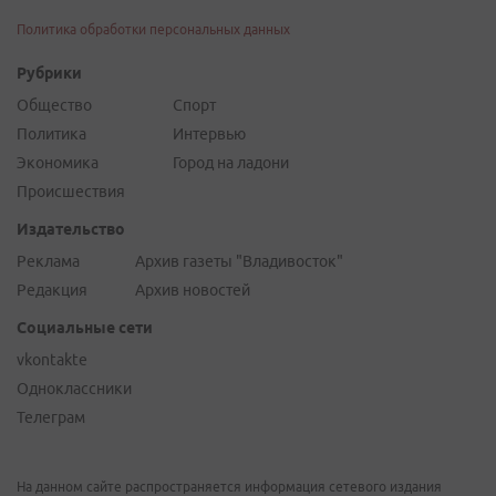
Политика обработки персональных данных
Рубрики
Общество
Спорт
Политика
Интервью
Экономика
Город на ладони
Происшествия
Издательство
Реклама
Архив газеты "Владивосток"
Редакция
Архив новостей
Социальные сети
vkontakte
Одноклассники
Телеграм
На данном сайте распространяется информация сетевого издания