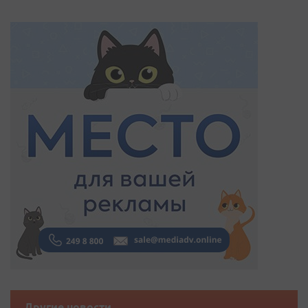
Другие новости