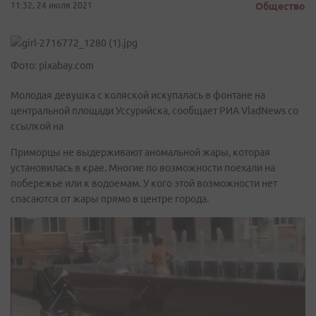
11:32, 24 июля 2021
Общество
Фото: pixabay.com
Молодая девушка с коляской искупалась в фонтане на
центральной площади Уссурийска, сообщает РИА VladNews со
ссылкой на
Приморцы не выдерживают аномальной жары, которая
установилась в крае. Многие по возможности поехали на
побережье или к водоемам. У кого этой возможности нет
спасаются от жары прямо в центре города.