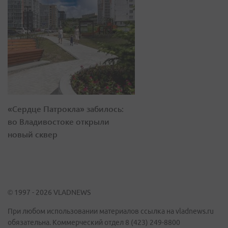
«Сердце Патрокла» забилось:
во Владивостоке открыли
новый сквер
© 1997 - 2026 VLADNEWS
При любом использовании материалов ссылка на vladnews.ru
обязательна. Коммерческий отдел 8 (423) 249-8800