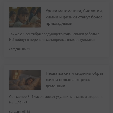
Уроки математики, биологии,
химии и физики станут более
прикладными
Также с 1 сентября следующего года навыки работы с
ИИ войдут в перечень метапредметных результатов
сегодня, 06:21
Нехватка сна и сидячий образ
жизни повышают риск
деменции
Сон менее 6–7 часов может ухудшить память и скорость
мышления
сегодня, 05:28