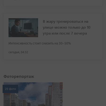
В жару тренироваться на
улице можно только до 10
утра или после 7 вечера
Интенсивность стоит снизить на 30–50%
сегодня, 04:32
Фоторепортаж
20 фото