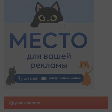
Другие новости