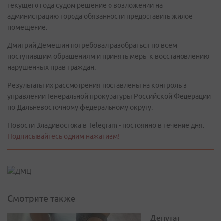
текущего года судом решение о возложении на
администрацию города обязанности предоставить жилое
помещение.
Дмитрий Демешин потребовал разобраться по всем
поступившим обращениям и принять меры к восстановлению
нарушенных прав граждан.
Результаты их рассмотрения поставлены на контроль в
управлении Генеральной прокуратуры Российской Федерации
по Дальневосточному федеральному округу.
Новости Владивостока в Telegram - постоянно в течение дня.
Подписывайтесь одним нажатием!
Смотрите также
Депутат