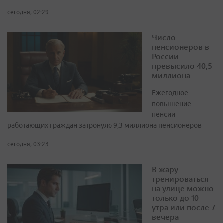
сегодня, 02:29
Число
пенсионеров в
России
превысило 40,5
миллиона
Ежегодное
повышение
пенсий
работающих граждан затронуло 9,3 миллиона пенсионеров
сегодня, 03:23
В жару
тренироваться
на улице можно
только до 10
утра или после 7
вечера