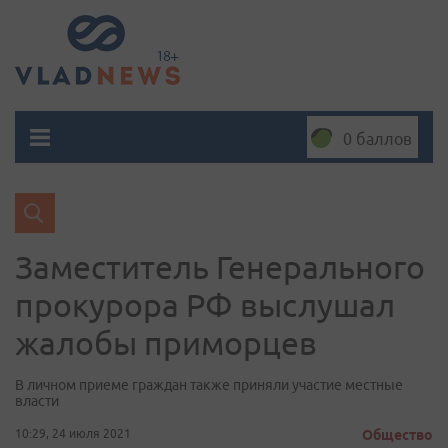
0 баллов
Заместитель Генерального
прокурора РФ выслушал
жалобы приморцев
В личном приеме граждан также приняли участие местные
власти
10:29, 24 июля 2021
Общество