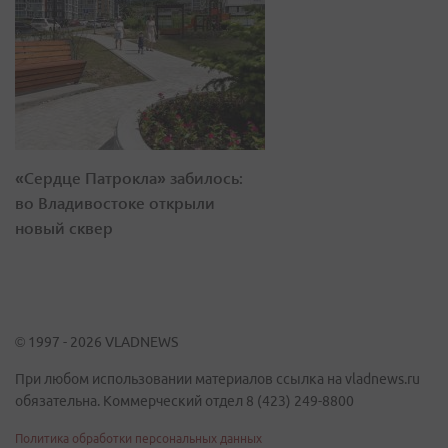
«Сердце Патрокла» забилось:
во Владивостоке открыли
новый сквер
© 1997 - 2026 VLADNEWS
При любом использовании материалов ссылка на vladnews.ru
обязательна. Коммерческий отдел 8 (423) 249-8800
Политика обработки персональных данных