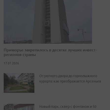
Приморье закрепилось в десятке лучших инвест-
регионов страны
17.07.2026
От уютного двора до горнолыжного
курорта: как преображается Арсеньев
Новый парк, сквер с фонтаном и 50