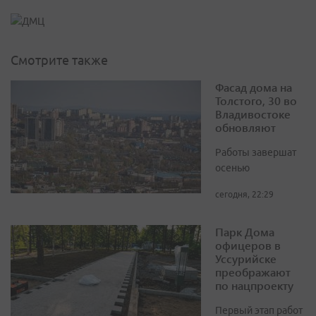
Смотрите также
Фасад дома на
Толстого, 30 во
Владивостоке
обновляют
Работы завершат
осенью
сегодня, 22:29
Парк Дома
офицеров в
Уссурийске
преображают
по нацпроекту
Первый этап работ