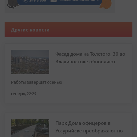
Другие новости
Фасад дома на Толстого, 30 во
Владивостоке обновляют
Работы завершат осенью
сегодня, 22:29
Парк Дома офицеров в
Уссурийске преображают по