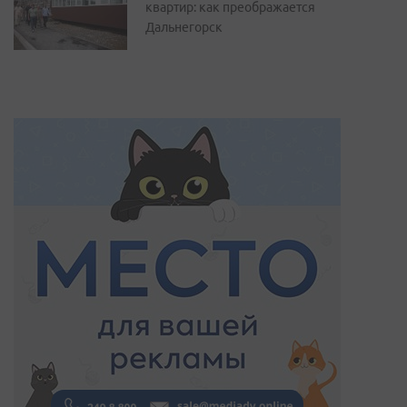
квартир: как преображается
Дальнегорск