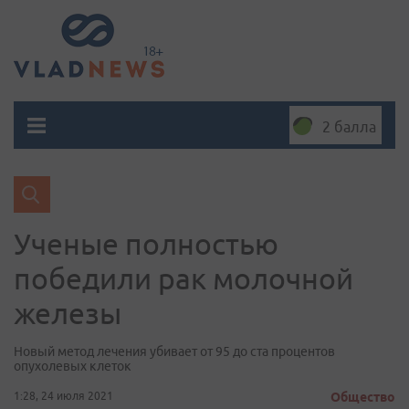
2 балла
Ученые полностью
победили рак молочной
железы
Новый метод лечения убивает от 95 до ста процентов
опухолевых клеток
1:28, 24 июля 2021
Общество