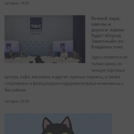
сегодня, 19:07
Речной парк,
школы и
дороги: каким
будет «Город
Заметный» во
Владивостоке
Здесь появятся не
только дома, но
четыре торговых
центра, кафе, магазины и другие нужные сервисы, а также
спортивные и физкультурно-оздоровительные комплексы с
бассейном
сегодня, 20:20