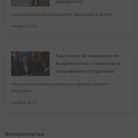
нацпроекту
Первый этап работ планируют завершить к осени
сегодня, 21:32
Как уходят из компаний во
Владивостоке: статистика и
откровения сотрудников
Чаще всего о планах уволиться заранее говорят
женщины
сегодня, 20:32
Фоторепортаж