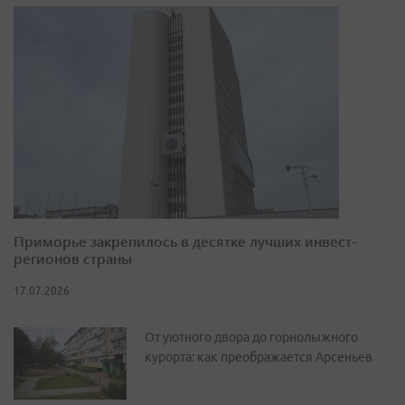
Приморье закрепилось в десятке лучших инвест-
регионов страны
17.07.2026
От уютного двора до горнолыжного
курорта: как преображается Арсеньев