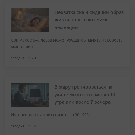
Нехватка сна и сидячий образ
жизни повышают риск
деменции
Сон менее 6–7 часов может ухудшить память и скорость
мышления
сегодня, 05:28
В жару тренироваться на
улице можно только до 10
утра или после 7 вечера
Интенсивность стоит снизить на 30–50%
сегодня, 04:32