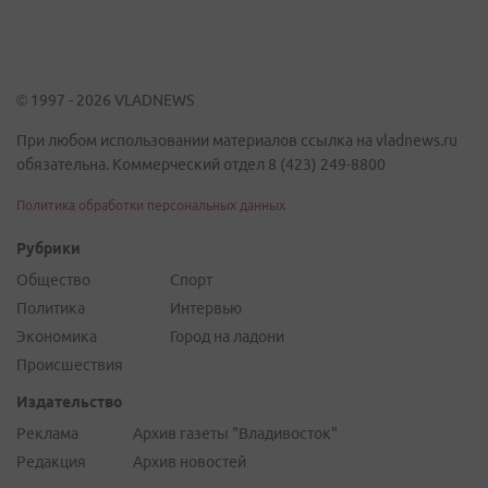
© 1997 - 2026 VLADNEWS
При любом использовании материалов ссылка на vladnews.ru
обязательна. Коммерческий отдел 8 (423) 249-8800
Политика обработки персональных данных
Рубрики
Общество
Спорт
Политика
Интервью
Экономика
Город на ладони
Происшествия
Издательство
Реклама
Архив газеты "Владивосток"
Редакция
Архив новостей