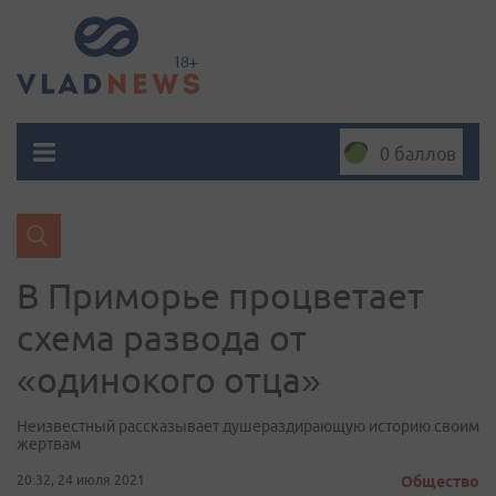
0 баллов
В Приморье процветает
схема развода от
«одинокого отца»
Неизвестный рассказывает душераздирающую историю своим
жертвам
20:32, 24 июля 2021
Общество