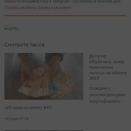
Новости Владивостока в Telegram - постоянно в течение дня.
Подписывайтесь одним нажатием!
Смотрите также
Депутат
объяснил, кому
положены
льготы на оплату
ЖКУ
Граждане с
низкими доходами
могут оформить
субсидию на оплату ЖКУ
сегодня, 01:28