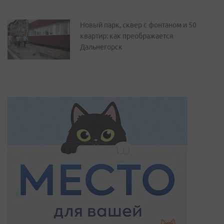
Новый парк, сквер с фонтаном и 50
квартир: как преображается
Дальнегорск