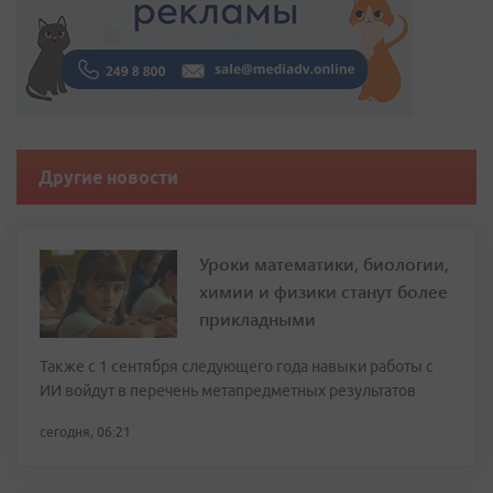
Другие новости
Уроки математики, биологии,
химии и физики станут более
прикладными
Также с 1 сентября следующего года навыки работы с
ИИ войдут в перечень метапредметных результатов
сегодня, 06:21