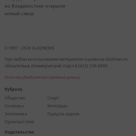
во Владивостоке открыли
новый сквер
© 1997 - 2026 VLADNEWS
При любом использовании материалов ссылка на vladnews.ru
обязательна. Коммерческий отдел 8 (423) 249-8800
Политика обработки персональных данных
Рубрики
Общество
Спорт
Политика
Интервью
Экономика
Город на ладони
Происшествия
Издательство