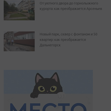
От уютного двора до горнолыжного
курорта: как преображается Арсеньев
Новый парк, сквер с фонтаном и 50
квартир: как преображается
Дальнегорск