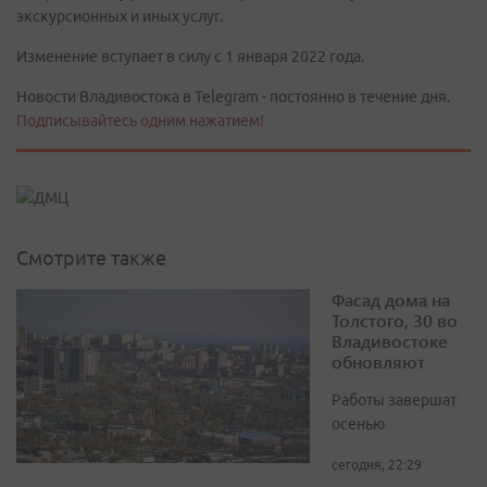
экскурсионных и иных услуг.
Изменение вступает в силу с 1 января 2022 года.
Новости Владивостока в Telegram - постоянно в течение дня.
Подписывайтесь одним нажатием!
Смотрите также
Фасад дома на
Толстого, 30 во
Владивостоке
обновляют
Работы завершат
осенью
сегодня, 22:29