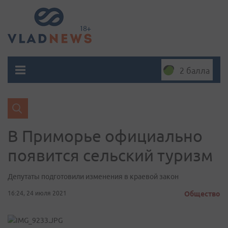
2 балла
В Приморье официально
появится сельский туризм
Депутаты подготовили изменения в краевой закон
16:24, 24 июля 2021
Общество