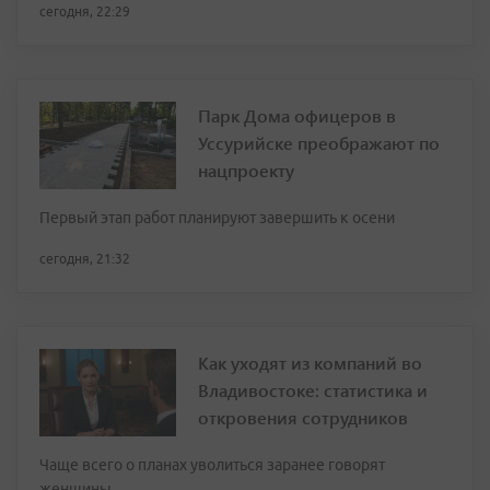
сегодня, 22:29
Парк Дома офицеров в
Уссурийске преображают по
нацпроекту
Первый этап работ планируют завершить к осени
сегодня, 21:32
Как уходят из компаний во
Владивостоке: статистика и
откровения сотрудников
Чаще всего о планах уволиться заранее говорят
женщины