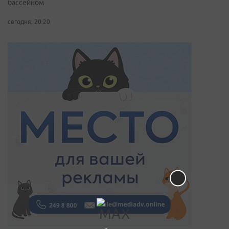
бассейном
сегодня, 20:20