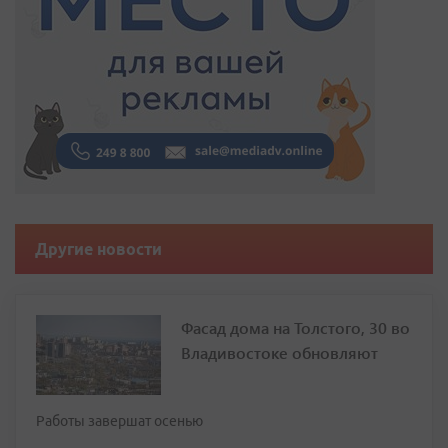
Другие новости
Фасад дома на Толстого, 30 во
Владивостоке обновляют
Работы завершат осенью