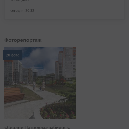
сегодня, 20:32
Фоторепортаж
20 фото
«Сердце Патрокла» забилось: