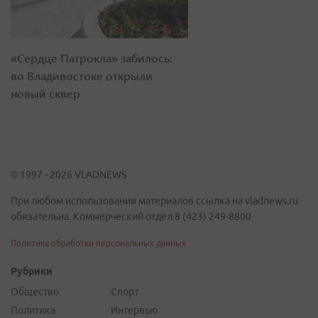
«Сердце Патрокла» забилось:
во Владивостоке открыли
новый сквер
© 1997 - 2026 VLADNEWS
При любом использовании материалов ссылка на vladnews.ru
обязательна. Коммерческий отдел 8 (423) 249-8800
Политика обработки персональных данных
Рубрики
Общество
Спорт
Политика
Интервью