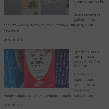
поликлиники №
3
Здесь продолжат
работу восемь
педиатрических участков, прививочный и процедурный
кабинеты
сегодня, 15:08
Требования к
мигрантам
ужесточили в
России
По мнению
приморских
экспертов, это
позволит
минимизировать приток «лишних» людей в нашу страну
сегодня, 15:21