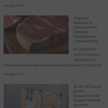
сегодня, 14:44
Опасная
находка: в
приморской
свинине
обнаружили
сальмонеллу
Исследования
свиного окорока
проведены по
обращению заказчика в рамках производственного контроля
сегодня, 14:25
Более 10 тысяч
детей
Владивостока
примет новый
филиал