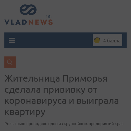
4 балла
Жительница Приморья
сделала прививку от
коронавируса и выиграла
квартиру
Розыгрыш проводило одно из крупнейших предприятий края