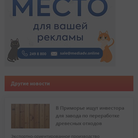
Другие новости
В Приморье ищут инвестора
для завода по переработке
древесных отходов
Экспортно‑ориентированное производство