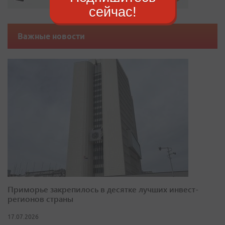
сейчас!
Важные новости
Приморье закрепилось в десятке лучших инвест-
регионов страны
17.07.2026