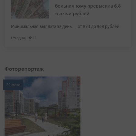
больничному превысила 6,8
тысячи рублей
Минимальная выплата за день — от 874 до 968 рублей
сегодня, 16:11
Фоторепортаж
20 фото