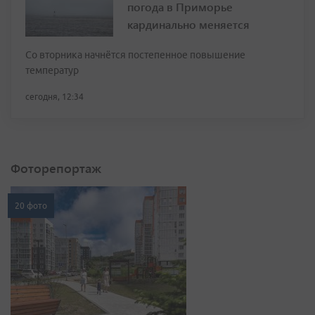
погода в Приморье
кардинально меняется
Со вторника начнётся постепенное повышение
температур
сегодня, 12:34
Фоторепортаж
20 фото