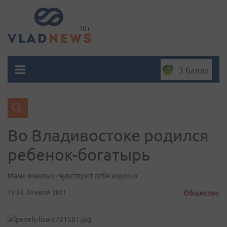
3 балла
Во Владивостоке родился
ребенок-богатырь
Мама и малыш чувствуют себя хорошо
19:24, 24 июля 2021
Общество