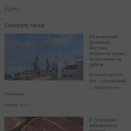
Смотрите также
29 компаний
Дальнего
Востока
получили право
на поставки за
рубеж
Большая часть из
них — 26 компаний
— базируется в
Приморье
сегодня, 09:15
В Приморье
забраковали
партию