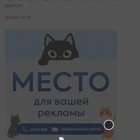
приступ!
сегодня, 12:49