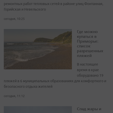
ремонтных работ тепловых сетей в районе улиц Фонтанная,
Горийская и Невельского
сегодня, 10:25
Где можно
купаться в
Приморье:
список
разрешенных
пляжей
В настоящее
время в крае
оборудовано 19
пляжей в 6 муниципальных образованиях для комфортного и
безопасного отдыха жителей
сегодня, 11:12
Спад жары и