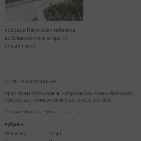
«Сердце Патрокла» забилось:
во Владивостоке открыли
новый сквер
© 1997 - 2026 VLADNEWS
При любом использовании материалов ссылка на vladnews.ru
обязательна. Коммерческий отдел 8 (423) 249-8800
Политика обработки персональных данных
Рубрики
Общество
Спорт