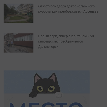
От уютного двора до горнолыжного
курорта: как преображается Арсеньев
Новый парк, сквер с фонтаном и 50
квартир: как преображается
Дальнегорск