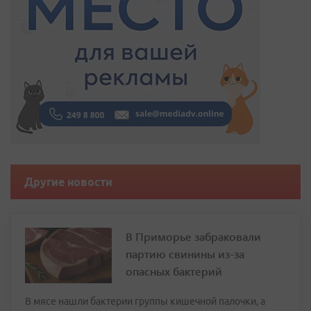
Другие новости
В Приморье забраковали
партию свинины из-за
опасных бактерий
В мясе нашли бактерии группы кишечной палочки, а