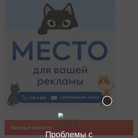
Важные новости
Проблемы с