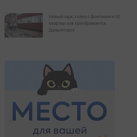
Новый парк, сквер с фонтаном и 50
квартир: как преображается
Дальнегорск