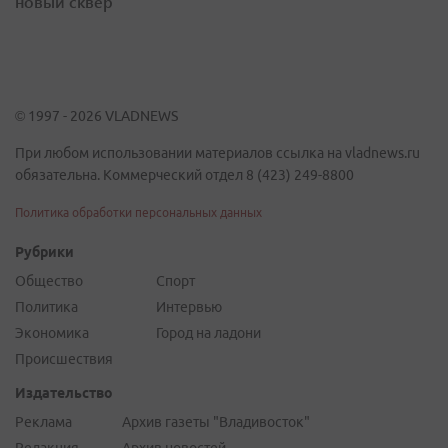
новый сквер
© 1997 - 2026 VLADNEWS
При любом использовании материалов ссылка на vladnews.ru
обязательна. Коммерческий отдел 8 (423) 249-8800
Политика обработки персональных данных
Рубрики
Общество
Спорт
Политика
Интервью
Экономика
Город на ладони
Происшествия
Издательство
Реклама
Архив газеты "Владивосток"