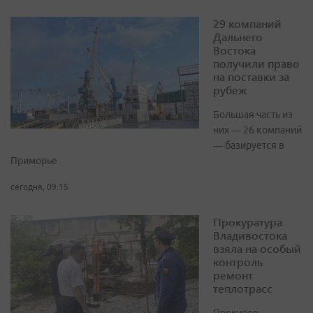
29 компаний
Дальнего
Востока
получили право
на поставки за
рубеж
Большая часть из
них — 26 компаний
— базируется в
Приморье
сегодня, 09:15
Прокуратура
Владивостока
взяла на особый
контроль
ремонт
теплотрасс