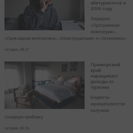
абитуриентов в
2026 году
Лидируют
«Программная
инженерия»,
«Прикладная математика», «Юриспруденция» и «Экономика»
сегодня, 08:27
Приморский
край
наращивает
доходы от
туризма
Бюджеты
муниципалитетов
получили
солидную прибавку
сегодня, 06:26