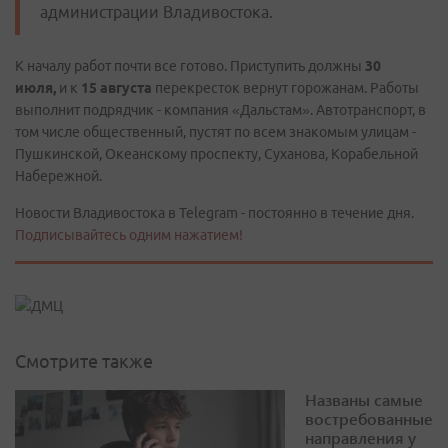
администрации Владивостока.
К началу работ почти все готово. Приступить должны
30
июля,
и к
15 августа
перекресток вернут горожанам. Работы
выполнит подрядчик - компания «Дальстам». Автотранспорт, в
том числе общественный, пустят по всем знакомым улицам -
Пушкинской, Океанскому проспекту, Суханова, Корабельной
Набережной.
Новости Владивостока в Telegram - постоянно в течение дня.
Подписывайтесь одним нажатием!
Смотрите также
Названы самые
востребованные
направления у