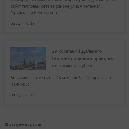
Прокурор Ленинского района проверил ход ремонтных
работ тепловых сетей в районе улиц Фонтанная,
Горийская и Невельского
сегодня, 10:25
29 компаний Дальнего
Востока получили право на
поставки за рубеж
Большая часть из них — 26 компаний — базируется в
Приморье
сегодня, 09:15
Фоторепортаж