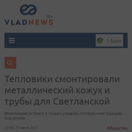
1 балл
Тепловики смонтировали
металлический кожух и
трубы для Светланской
Инженерам останется только уложить готовую конструкцию
под землю
23:04, 23 июля 2021
Общество