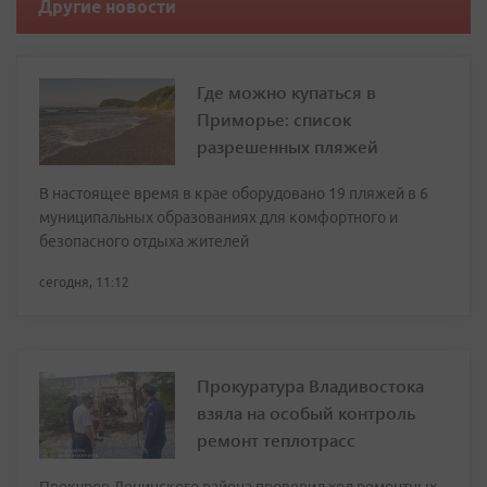
Другие новости
Где можно купаться в
Приморье: список
разрешенных пляжей
В настоящее время в крае оборудовано 19 пляжей в 6
муниципальных образованиях для комфортного и
безопасного отдыха жителей
сегодня, 11:12
Прокуратура Владивостока
взяла на особый контроль
ремонт теплотрасс