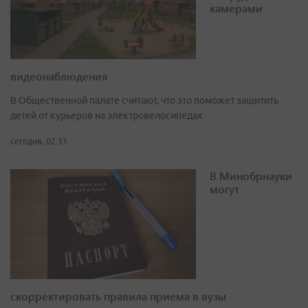
камерами
видеонаблюдения
В Общественной палате считают, что это поможет защитить
детей от курьеров на электровелосипедах
сегодня, 02:31
В Минобрнауки
могут
скорректировать правила приема в вузы