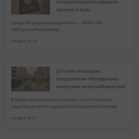
скорректировать правила
приема в вузы
Среди обсуждаемых вариантов — квоты для
победителей олимпиад
сегодня, 03:22
Детские площадки
предложили оборудовать
камерами видеонаблюдения
В Общественной палате считают, что это поможет
защитить детей от курьеров на электровелосипедах
сегодня, 02:31