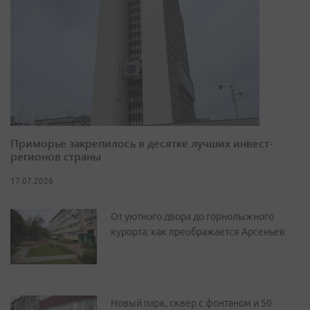
Приморье закрепилось в десятке лучших инвест-
регионов страны
17.07.2026
От уютного двора до горнолыжного
курорта: как преображается Арсеньев
Новый парк, сквер с фонтаном и 50