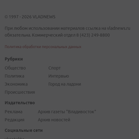
© 1997 - 2026 VLADNEWS
При любом использовании материалов ссылка на vladnews.ru
обязательна. Коммерческий отдел 8 (423) 249-8800
Политика обработки персональных данных
Рубрики
Общество
Спорт
Политика
Интервью
Экономика
Город на ладони
Происшествия
Издательство
Реклама
Архив газеты "Владивосток"
Редакция
Архив новостей
Социальные сети