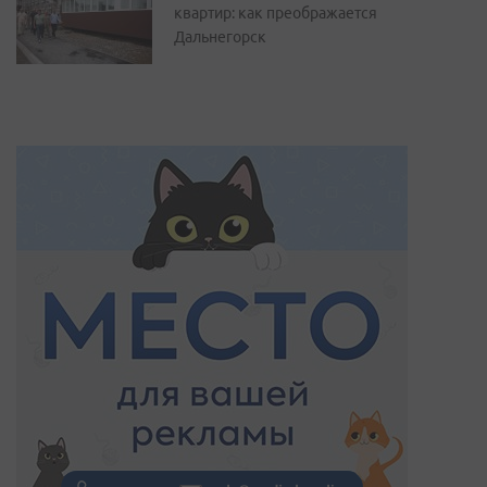
квартир: как преображается
Дальнегорск