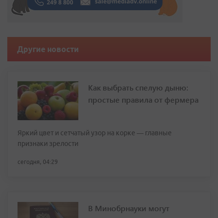
Другие новости
Как выбрать спелую дыню:
простые правила от фермера
Яркий цвет и сетчатый узор на корке — главные
признаки зрелости
сегодня, 04:29
В Минобрнауки могут