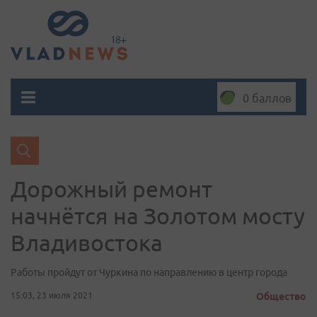
0 баллов
Дорожный ремонт
начнётся на Золотом мосту
Владивостока
Работы пройдут от Чуркина по направлению в центр города
15:03, 23 июля 2021
Общество