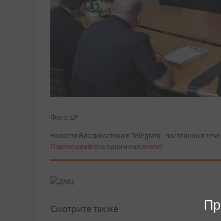
Фото: ЕР
Новости Владивостока в Telegram - постоянно в тече
Подписывайтесь одним нажатием!
Пр
Смотрите также