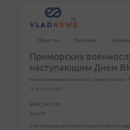
Общество
Политика
Эконом
Приморских военносл
наступающим Днем 
К нему присоединился и маскот «Единой России» -
14:10, 23 июля 2021
Фото: ЕР
С наступающим Днем военно-морского флота поздр