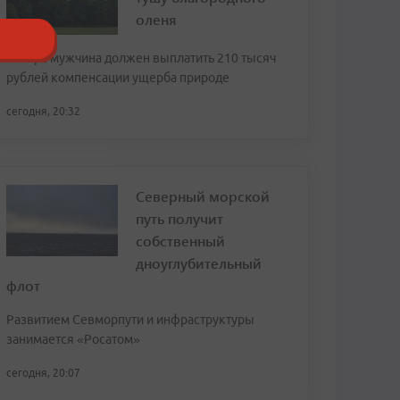
оленя
Теперь мужчина должен выплатить 210 тысяч
рублей компенсации ущерба природе
сегодня, 20:32
Северный морской
путь получит
собственный
дноуглубительный
флот
Развитием Севморпути и инфраструктуры
занимается «Росатом»
сегодня, 20:07