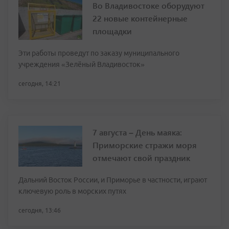
Во Владивостоке оборудуют
22 новые контейнерные
площадки
Эти работы проведут по заказу муниципального
учреждения «Зелёный Владивосток»
сегодня, 14:21
7 августа – День маяка:
Приморские стражи моря
отмечают свой праздник
Дальний Восток России, и Приморье в частности, играют
ключевую роль в морских путях
сегодня, 13:46