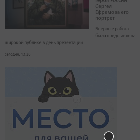
Сергея
Ефремова его
портрет
Впервые работа
была представлена
широкой публике в день презентации
сегодня, 13:20