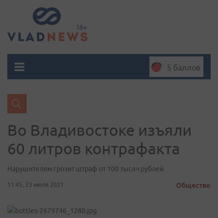
5 баллов
Во Владивостоке изъяли
60 литров контрафакта
Нарушителям грозит штраф от 100 тысяч рублей
11:45, 23 июля 2021
Общество