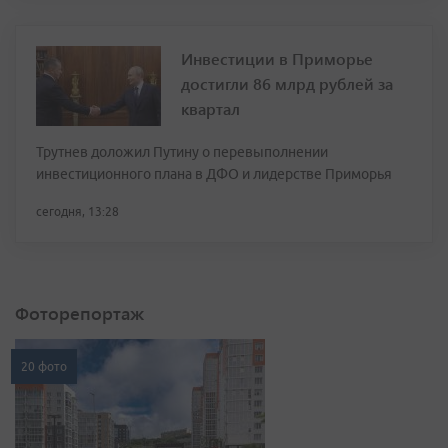
Инвестиции в Приморье
достигли 86 млрд рублей за
квартал
Трутнев доложил Путину о перевыполнении
инвестиционного плана в ДФО и лидерстве Приморья
сегодня, 13:28
Фоторепортаж
20 фото