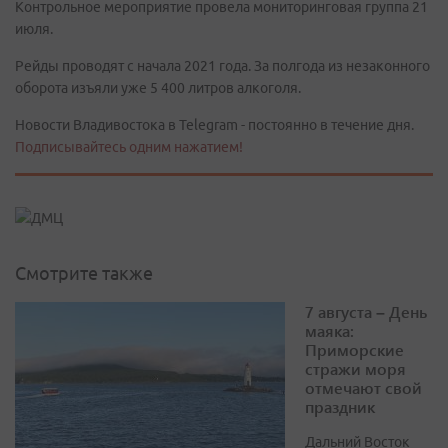
Контрольное мероприятие провела мониторинговая группа 21
июля.
Рейды проводят с начала 2021 года. За полгода из незаконного
оборота изъяли уже 5 400 литров алкоголя.
Новости Владивостока в Telegram - постоянно в течение дня.
Подписывайтесь одним нажатием!
Смотрите также
7 августа – День
маяка:
Приморские
стражи моря
отмечают свой
праздник
Дальний Восток