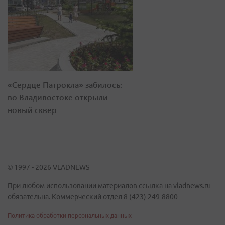
«Сердце Патрокла» забилось:
во Владивостоке открыли
новый сквер
© 1997 - 2026 VLADNEWS
При любом использовании материалов ссылка на vladnews.ru
обязательна. Коммерческий отдел 8 (423) 249-8800
Политика обработки персональных данных