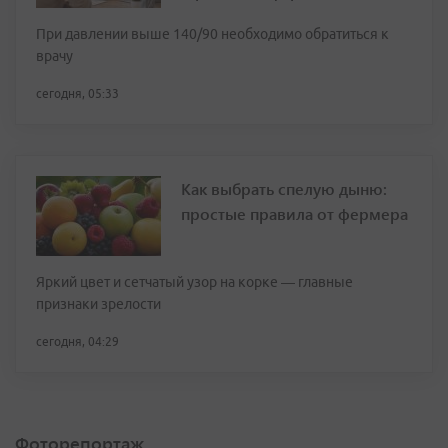
При давлении выше 140/90 необходимо обратиться к
врачу
сегодня, 05:33
Как выбрать спелую дыню:
простые правила от фермера
Яркий цвет и сетчатый узор на корке — главные
признаки зрелости
сегодня, 04:29
Фоторепортаж