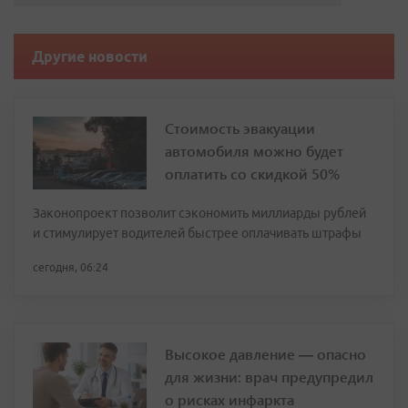
Другие новости
Стоимость эвакуации
автомобиля можно будет
оплатить со скидкой 50%
Законопроект позволит сэкономить миллиарды рублей
и стимулирует водителей быстрее оплачивать штрафы
сегодня, 06:24
Высокое давление — опасно
для жизни: врач предупредил
о рисках инфаркта