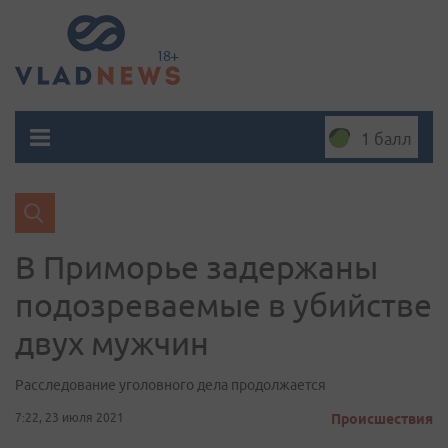
1 балл
В Приморье задержаны
подозреваемые в убийстве
двух мужчин
Расследование уголовного дела продолжается
7:22, 23 июля 2021
Происшествия