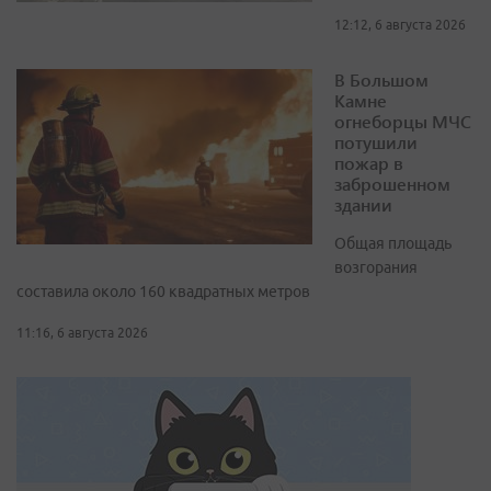
12:12, 6 августа 2026
В Большом
Камне
огнеборцы МЧС
потушили
пожар в
заброшенном
здании
Общая площадь
возгорания
составила около 160 квадратных метров
11:16, 6 августа 2026