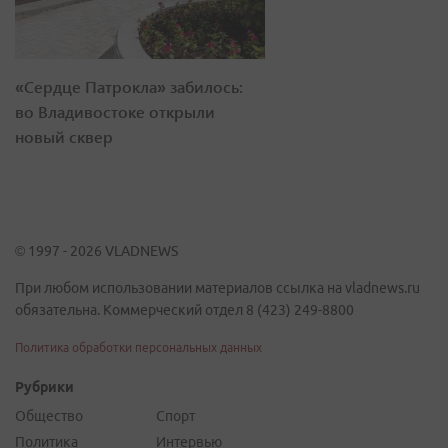
«Сердце Патрокла» забилось:
во Владивостоке открыли
новый сквер
© 1997 - 2026 VLADNEWS
При любом использовании материалов ссылка на vladnews.ru
обязательна. Коммерческий отдел 8 (423) 249-8800
Политика обработки персональных данных
Рубрики
Общество
Спорт
Политика
Интервью