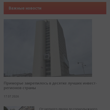
Важные новости
Приморье закрепилось в десятке лучших инвест-
регионов страны
17.07.2026
От уютного двора до горнолыжного