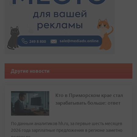
Другие новости
Кто в Приморском крае стал
зарабатывать больше: ответ
По данным аналитиков hh.ru, за первые шесть месяцев
2026 года зарплатные предложения в регионе заметно