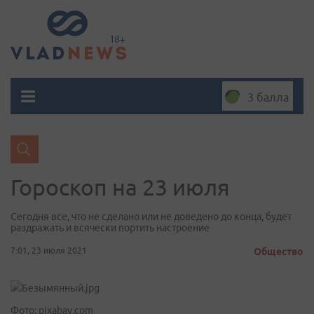
3 балла
Гороскоп на 23 июля
Сегодня все, что не сделано или не доведено до конца, будет
раздражать и всячески портить настроение
7:01, 23 июля 2021
Общество
Фото: pixabay.com