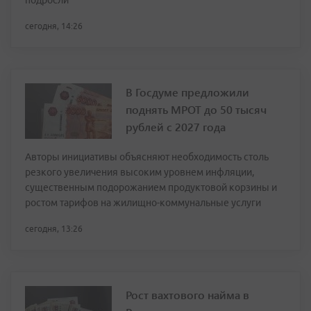
подросли
сегодня, 14:26
В Госдуме предложили
поднять МРОТ до 50 тысяч
рублей с 2027 года
Авторы инициативы объясняют необходимость столь
резкого увеличения высоким уровнем инфляции,
существенным подорожанием продуктовой корзины и
ростом тарифов на жилищно-коммунальные услуги
сегодня, 13:26
Рост вахтового найма в