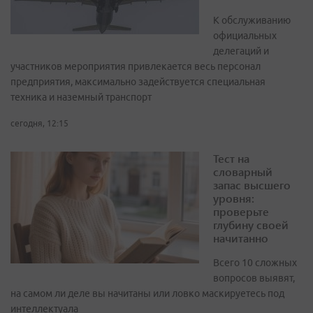
К обслуживанию
официальных
делегаций и
участников мероприятия привлекается весь персонал
предприятия, максимально задействуется специальная
техника и наземный транспорт
сегодня, 12:15
Тест на
словарный
запас высшего
уровня:
проверьте
глубину своей
начитанно
Всего 10 сложных
вопросов выявят,
на самом ли деле вы начитаны или ловко маскируетесь под
интеллектуала