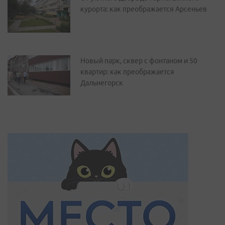
курорта: как преображается Арсеньев
Новый парк, сквер с фонтаном и 50
квартир: как преображается
Дальнегорск