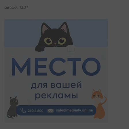
сегодня, 12:37