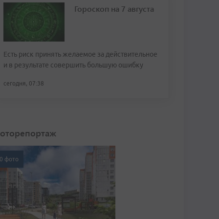
Гороскоп на 7 августа
Есть риск принять желаемое за действительное
и в результате совершить большую ошибку
сегодня, 07:38
оторепортаж
0 фото