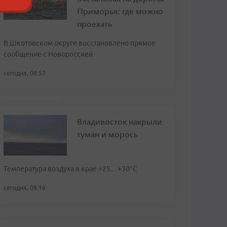
Приморья: где можно
проехать
В Шкотовском округе восстановлено прямое
сообщение с Новороссией
сегодня, 08:57
Владивосток накрыли
туман и морось
Температура воздуха в крае +25…+30°C
сегодня, 08:16