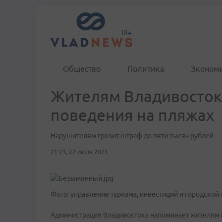
Общество
Политика
Эконом
Жителям Владивосток
поведения на пляжах
Нарушителям грозит штраф до пяти тысяч рублей
21:21, 22 июля 2021
Фото: управление туризма, инвестиций и городской
Администрация Владивостока напоминает жителям 