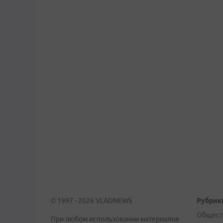
© 1997 - 2026 VLADNEWS
Рубрик
Общест
При любом использовании материалов