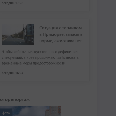
сегодня, 17:28
Ситуация с топливом
в Приморье: запасы в
норме, ажиотажа нет
Чтобы избежать искусственного дефицита и
спекуляций, в крае продолжают действовать
временные меры предосторожности
сегодня, 16:24
оторепортаж
0 фото