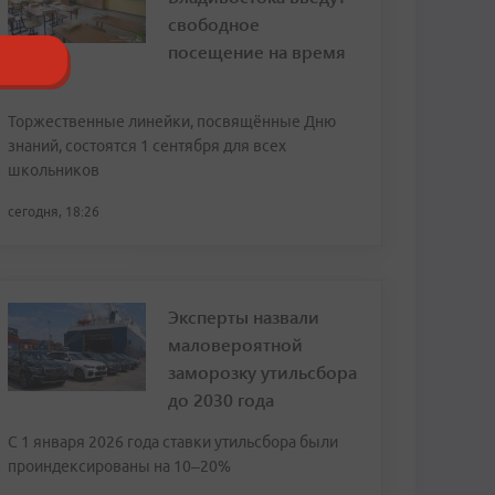
свободное
посещение на время
ВЭФ
Торжественные линейки, посвящённые Дню
знаний, состоятся 1 сентября для всех
школьников
сегодня, 18:26
Эксперты назвали
маловероятной
заморозку утильсбора
до 2030 года
С 1 января 2026 года ставки утильсбора были
проиндексированы на 10–20%