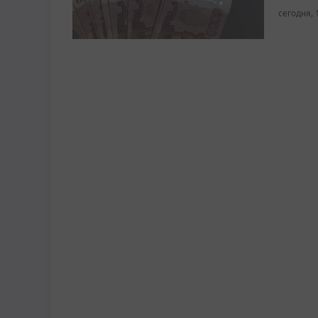
сегодня, 