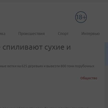
ика
Происшествия
Спорт
Интервью
спиливают сухие и
ные ветки на 625 деревьях и вывезти 800 тонн порубочных
Общество