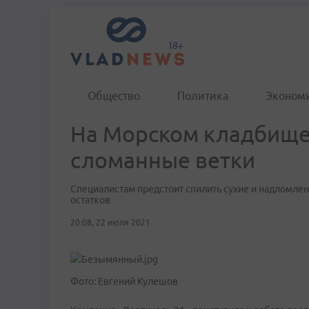
Общество
Политика
Эконом
На Морском кладбище 
сломанные ветки
Специалистам предстоит спилить сухие и надломлен
остатков
20:08, 22 июля 2021
Фото: Евгений Кулешов