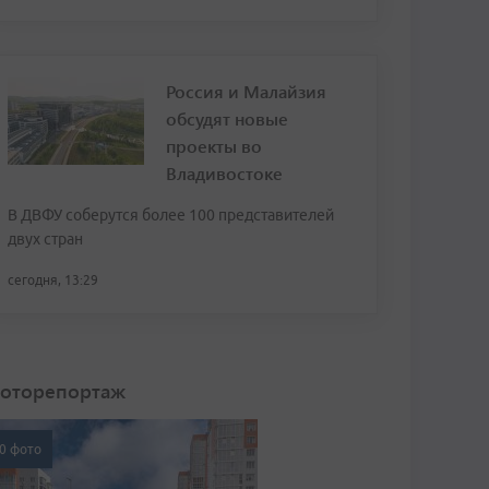
Россия и Малайзия
обсудят новые
проекты во
Владивостоке
В ДВФУ соберутся более 100 представителей
двух стран
сегодня, 13:29
оторепортаж
0 фото