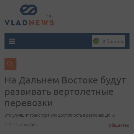
0 баллов
На Дальнем Востоке будут
развивать вертолетные
перевозки
Это улучшит транспортную доступность в регионах ДФО
9:21, 22 июля 2021
Общество