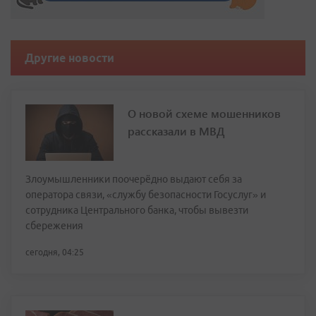
Другие новости
О новой схеме мошенников
рассказали в МВД
Злоумышленники поочерёдно выдают себя за
оператора связи, «службу безопасности Госуслуг» и
сотрудника Центрального банка, чтобы вывезти
сбережения
сегодня, 04:25