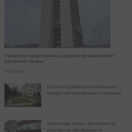
Приморье закрепилось в десятке лучших инвест-
регионов страны
17.07.2026
От уютного двора до горнолыжного
курорта: как преображается Арсеньев
Новый парк, сквер с фонтаном и 50
квартир: как преображается