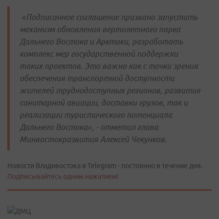
«Подписанное соглашение призвано запустить
механизм обновления вертолетного парка
Дальнего Востока и Арктики, разработать
комплекс мер государственной поддержки
таких проектов. Это важно как с точки зрения
обеспечения транспортной доступности
жителей труднодоступных регионов, развития
санитарной авиации, доставки грузов, так и
реализации туристического потенциала
Дальнего Востока», - отметил глава
Минвостокразвития Алексей Чекунков.
Новости Владивостока в Telegram - постоянно в течение дня.
Подписывайтесь одним нажатием!