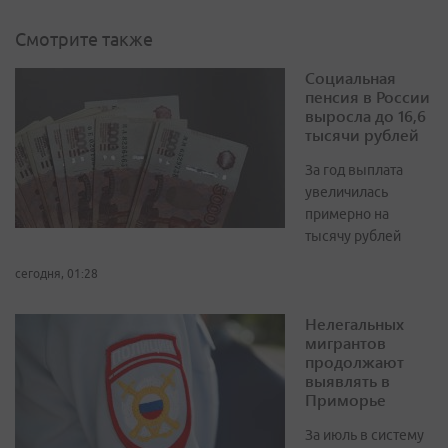
Смотрите также
Социальная
пенсия в России
выросла до 16,6
тысячи рублей
За год выплата
увеличилась
примерно на
тысячу рублей
сегодня, 01:28
Нелегальных
мигрантов
продолжают
выявлять в
Приморье
За июль в систему