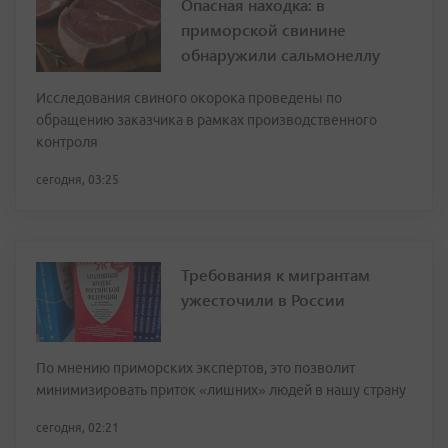
Опасная находка: в
приморской свинине
обнаружили сальмонеллу
Исследования свиного окорока проведены по
обращению заказчика в рамках производственного
контроля
сегодня, 03:25
Требования к мигрантам
ужесточили в России
По мнению приморских экспертов, это позволит
минимизировать приток «лишних» людей в нашу страну
сегодня, 02:21