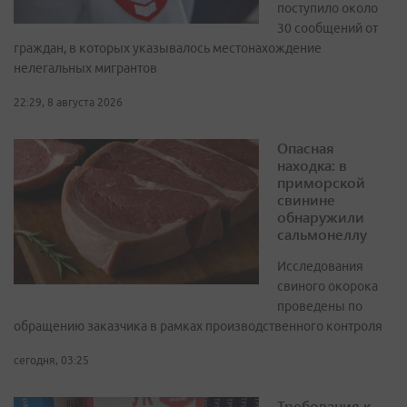
поступило около
30 сообщений от
граждан, в которых указывалось местонахождение
нелегальных мигрантов
22:29, 8 августа 2026
Опасная
находка: в
приморской
свинине
обнаружили
сальмонеллу
Исследования
свиного окорока
проведены по
обращению заказчика в рамках производственного контроля
сегодня, 03:25
Требования к