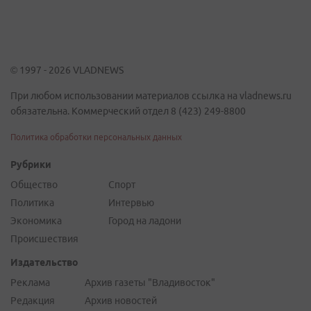
© 1997 - 2026 VLADNEWS
При любом использовании материалов ссылка на vladnews.ru
обязательна. Коммерческий отдел 8 (423) 249-8800
Политика обработки персональных данных
Рубрики
Общество
Спорт
Политика
Интервью
Экономика
Город на ладони
Происшествия
Издательство
Реклама
Архив газеты "Владивосток"
Редакция
Архив новостей