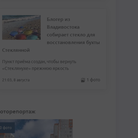
Блогер из
Владивостока
собирает стекло для
восстановления бухты
Стеклянной
Пункт приёма создан, чтобы вернуть
«Стеклянухе» прежнюю яркость
1 фото
21:03, 8 августа
оторепортаж
0 фото