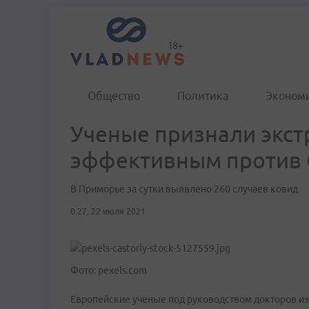
Общество
Политика
Эконом
Ученые признали экст
эффективным против 
В Приморье за сутки выявлено 260 случаев ковид
0:27, 22 июля 2021
Фото: pexels.com
Европейские ученые под руководством докторов из 