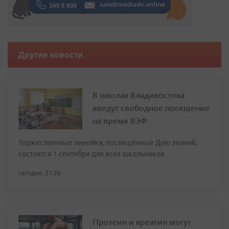
Другие новости
В школах Владивостока
введут свободное посещение
на время ВЭФ
Торжественные линейки, посвящённые Дню знаний,
состоятся 1 сентября для всех школьников
сегодня, 21:26
Протеин и креатин могут