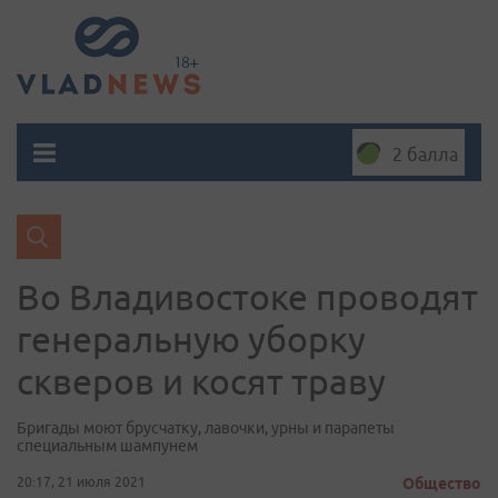
2 балла
Во Владивостоке проводят
генеральную уборку
скверов и косят траву
Бригады моют брусчатку, лавочки, урны и парапеты
специальным шампунем
20:17, 21 июля 2021
Общество