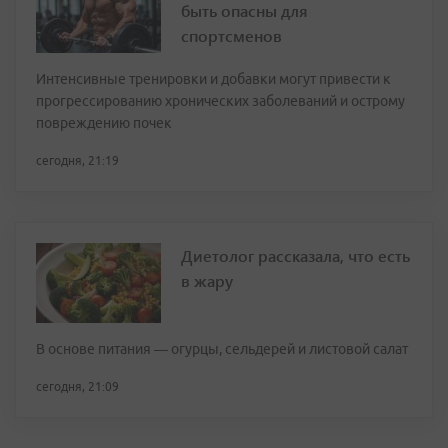
быть опасны для
спортсменов
Интенсивные тренировки и добавки могут привести к
прогрессированию хронических заболеваний и острому
повреждению почек
сегодня, 21:19
Диетолог рассказала, что есть
в жару
В основе питания — огурцы, сельдерей и листовой салат
сегодня, 21:09