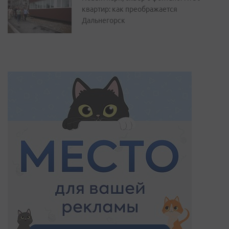
квартир: как преображается
Дальнегорск