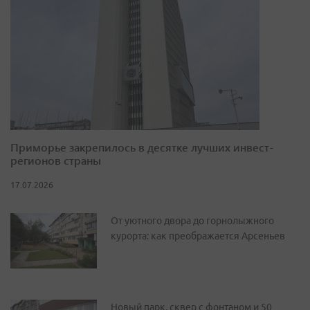
Приморье закрепилось в десятке лучших инвест-
регионов страны
17.07.2026
От уютного двора до горнолыжного
курорта: как преображается Арсеньев
Новый парк, сквер с фонтаном и 50