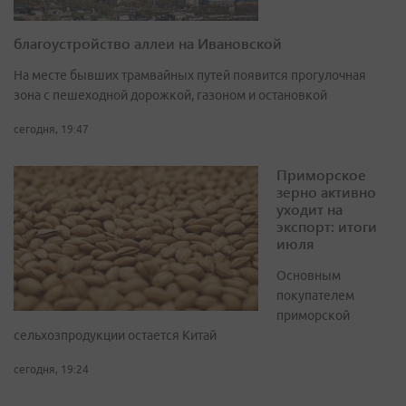
благоустройство аллеи на Ивановской
На месте бывших трамвайных путей появится прогулочная
зона с пешеходной дорожкой, газоном и остановкой
сегодня, 19:47
Приморское
зерно активно
уходит на
экспорт: итоги
июля
Основным
покупателем
приморской
сельхозпродукции остается Китай
сегодня, 19:24