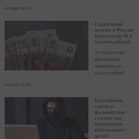
сегодня, 00:26
Социальная
пенсия в России
выросла до 16,6
тысячи рублей
За год выплата
увеличилась
примерно на
тысячу рублей
сегодня, 01:28
Бесплатные
скины и
фишинговые
ссылки: как
мошенники
обманывают
детей