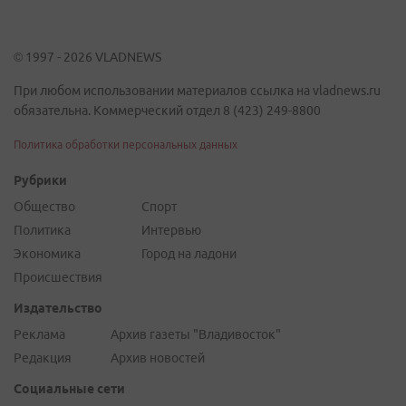
© 1997 - 2026 VLADNEWS
При любом использовании материалов ссылка на vladnews.ru
обязательна. Коммерческий отдел 8 (423) 249-8800
Политика обработки персональных данных
Рубрики
Общество
Спорт
Политика
Интервью
Экономика
Город на ладони
Происшествия
Издательство
Реклама
Архив газеты "Владивосток"
Редакция
Архив новостей
Социальные сети