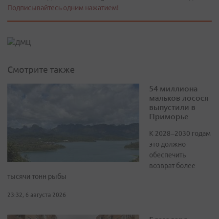
Подписывайтесь одним нажатием!
Смотрите также
54 миллиона
мальков лосося
выпустили в
Приморье
К 2028–2030 годам
это должно
обеспечить
возврат более
тысячи тонн рыбы
23:32, 6 августа 2026