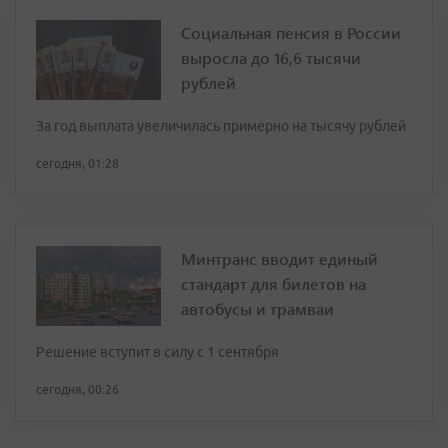
Социальная пенсия в России
выросла до 16,6 тысячи
рублей
За год выплата увеличилась примерно на тысячу рублей
сегодня, 01:28
Минтранс вводит единый
стандарт для билетов на
автобусы и трамваи
Решение вступит в силу с 1 сентября
сегодня, 00:26