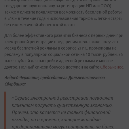
государственную пошлину за регистрацию ИП или ООО).
Также у клиента появляется возможность бесплатной работы
в «1С» в течение года и использования тарифа «Легкий старт»
без ежемесячной абонентской платы.
Для более эффективного развития бизнеса с первых дней при
электронной регистрации предприниматель также получает
месяц бесплатной рекламы в сервисе 2ГИС, промокоды на
рекламу в популярной социальной сети на 10 тысяч рублей, 75
тысяч рублей для настройки адресной рекламы и многое
другое. Полный список бонусов доступен на сайте
СберБизнес
.
Андрей Черкашин, председатель Дальневосточного
Сбербанка:
«Сервис электронной регистрации позволяет
клиентам получать существенную экономию.
Причем, это касается не только финансовой
выгоды, но и времени, которое молодые
предприниматели могут потратить на более