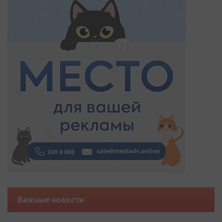
Важные новости