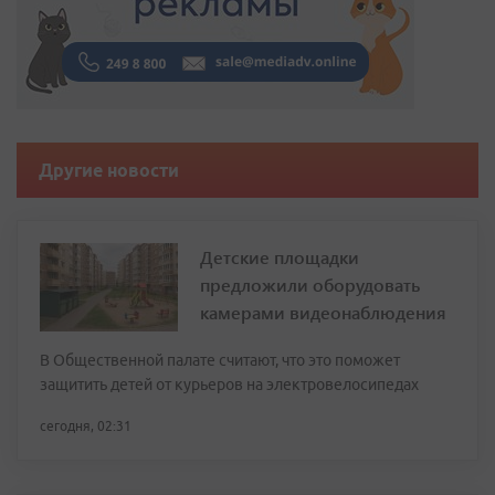
Другие новости
Детские площадки
предложили оборудовать
камерами видеонаблюдения
В Общественной палате считают, что это поможет
защитить детей от курьеров на электровелосипедах
сегодня, 02:31