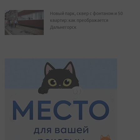
Новый парк, сквер с фонтаном и 50
квартир: как преображается
Дальнегорск