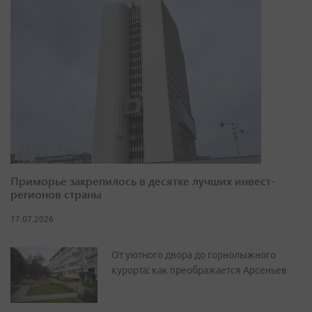
Приморье закрепилось в десятке лучших инвест-
регионов страны
17.07.2026
От уютного двора до горнолыжного
курорта: как преображается Арсеньев