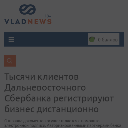
0 баллов
Тысячи клиентов
Дальневосточного
Сбербанка регистрируют
бизнес дистанционно
Отправка документов осуществляется с помощью
электронной подписи. Авторизированными партнёрами банка