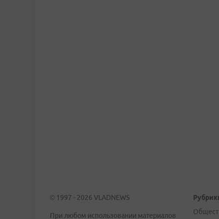
© 1997 - 2026 VLADNEWS
Рубрик
Общест
При любом использовании материалов