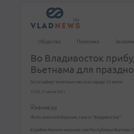
Общество
Политика
Эконом
Во Владивосток прибу
Вьетнама для праздн
Гости займут почетные места в параде 25 июля
13:03, 21 июля 2021
Фото: Алексей Воронин, газета "Владивосток"
Корабли Военно-морских сил Республики Вьетнам 2