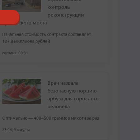
контроль
реконструкции
Рудневского моста
Начальная стоимость контракта составляет
127,8 миллиона рублей
сегодня, 00:31
Врач назвала
безопасную порцию
арбуза для взрослого
человека
Оптимально — 400–500 граммов мякоти за раз
23:06, 9 августа