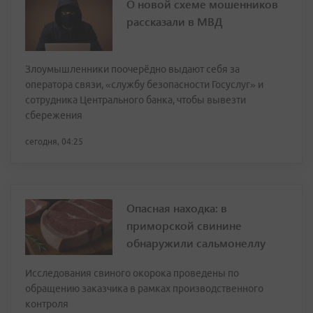
О новой схеме мошенников
рассказали в МВД
Злоумышленники поочерёдно выдают себя за
оператора связи, «службу безопасности Госуслуг» и
сотрудника Центрального банка, чтобы вывезти
сбережения
сегодня, 04:25
Опасная находка: в
приморской свинине
обнаружили сальмонеллу
Исследования свиного окорока проведены по
обращению заказчика в рамках производственного
контроля