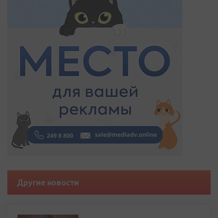
Другие новости