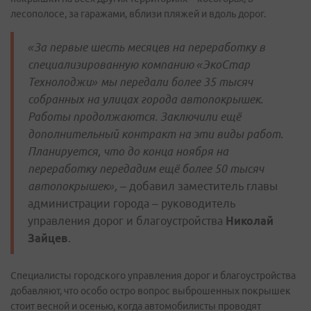
лесополосе, за гаражами, вблизи пляжей и вдоль дорог.
«За первые шесть месяцев на переработку в
специализированную компанию «ЭкоСтар
Технолоджи» мы передали более 35 тысяч
собранных на улицах города автопокрышек.
Работы продолжаются. Заключили ещё
дополнительный контракт на эти виды работ.
Планируется, что до конца ноября на
переработку передадим ещё более 50 тысяч
автопокрышек»,
– добавил заместитель главы
администрации города – руководитель
управления дорог и благоустройства
Николай
Зайцев
.
Специалисты городского управления дорог и благоустройства
добавляют, что особо остро вопрос выброшенных покрышек
стоит весной и осенью, когда автомобилисты проводят