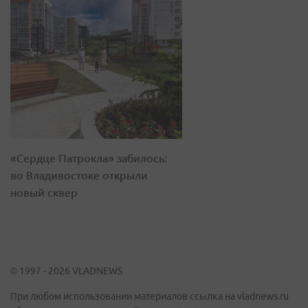
«Сердце Патрокла» забилось:
во Владивостоке открыли
новый сквер
© 1997 - 2026 VLADNEWS
При любом использовании материалов ссылка на vladnews.ru