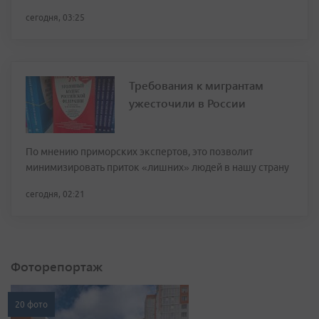
сегодня, 03:25
Требования к мигрантам
ужесточили в России
По мнению приморских экспертов, это позволит
минимизировать приток «лишних» людей в нашу страну
сегодня, 02:21
Фоторепортаж
20 фото