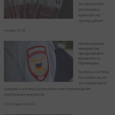
За год выплата
увеличилась
примерно на
тысячу рублей
сегодня, 01:28
Нелегальных
мигрантов
продолжают
выявлять в
Приморье
За июль в систему
поступило около
30 сообщений от
граждан, в которых указывалось местонахождение
нелегальных мигрантов
22:29, 8 августа 2026