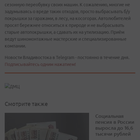
сезонную переобувку своих машин. К сожалению, многие не
задумываясь о вреде таких отходов, просто выбрасывать б/у
покрышки за гаражами, в лесу, на косогорах. Автолюбителей
просят бережнее относиться к природе и не выбрасывать
старые автопокрышки, а сдавать их на утилизацию. Приём
ведут шиномонтажные мастерские и специализированные
компании.
Новости Владивостока в Telegram - постоянно в течение дня.
Подписывайтесь одним нажатием!
Смотрите также
Социальная
пенсия в России
выросла до 16,6
тысячи рублей