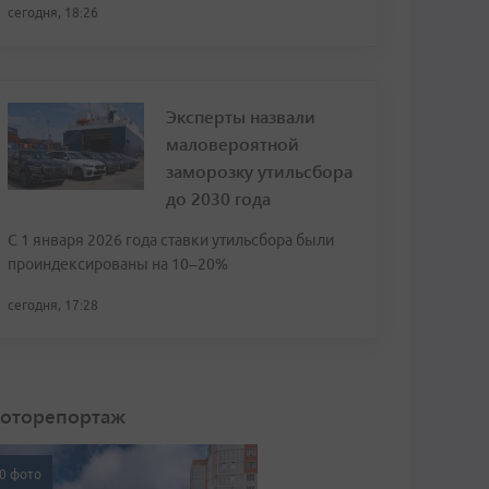
сегодня, 18:26
Эксперты назвали
маловероятной
заморозку утильсбора
до 2030 года
С 1 января 2026 года ставки утильсбора были
проиндексированы на 10–20%
сегодня, 17:28
оторепортаж
0 фото