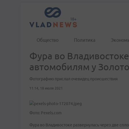
Общество
Политика
Эконом
Фура во Владивостоке
автомобилям у Золото
Фотографию прислал очевидец происшествия
11:14, 18 июля 2021
Фото: Pexels.com
Фура во Владивостоке развернулась через две спл