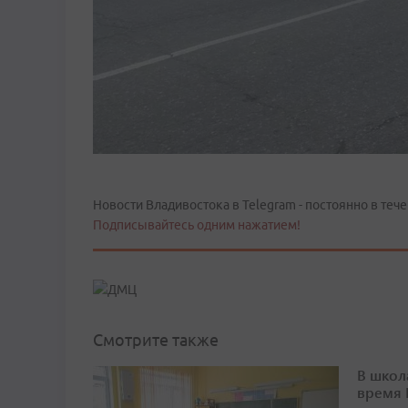
Новости Владивостока в Telegram - постоянно в тече
Подписывайтесь одним нажатием!
Смотрите также
В школ
время