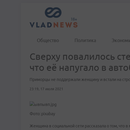
Общество
Политика
Эконом
Сверху повалилось ст
что её напугало в авт
Приморцы не поддержали женщину и встали на стр
23:19, 17 июля 2021
Фото: pixabay
Женщина в социальной сети рассказала о том, что 