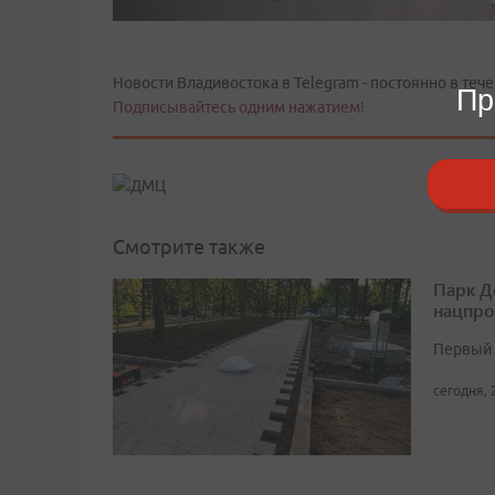
Новости Владивостока в Telegram - постоянно в тече
Пр
Подписывайтесь одним нажатием!
Смотрите также
Парк Д
нацпро
Первый 
сегодня, 