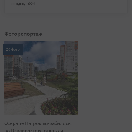
сегодня, 16:24
Фоторепортаж
20 фото
«Сердце Патрокла» забилось:
во Владивостоке открыли