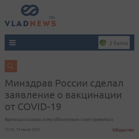
2 балла
Минздрав России сделал
заявление о вакцинации
от COVID-19
Врачи рассказали, кому обязательно стоит привиться
12:43, 13 июля 2021
Общество