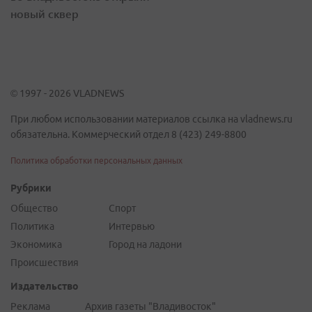
новый сквер
© 1997 - 2026 VLADNEWS
При любом использовании материалов ссылка на vladnews.ru
обязательна. Коммерческий отдел 8 (423) 249-8800
Политика обработки персональных данных
Рубрики
Общество
Спорт
Политика
Интервью
Экономика
Город на ладони
Происшествия
Издательство
Реклама
Архив газеты "Владивосток"