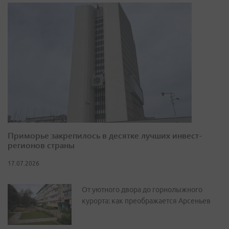
Приморье закрепилось в десятке лучших инвест-
регионов страны
17.07.2026
От уютного двора до горнолыжного
курорта: как преображается Арсеньев