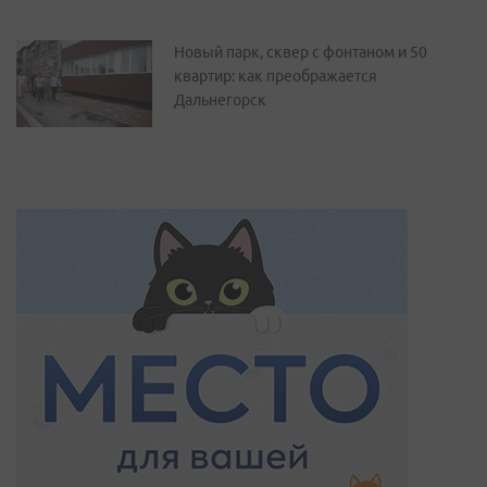
Новый парк, сквер с фонтаном и 50
квартир: как преображается
Дальнегорск