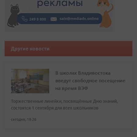
Другие новости
В школах Владивостока
введут свободное посещение
на время ВЭФ
Торжественные линейки, посвящённые Дню знаний,
состоятся 1 сентября для всех школьников
сегодня, 18:26