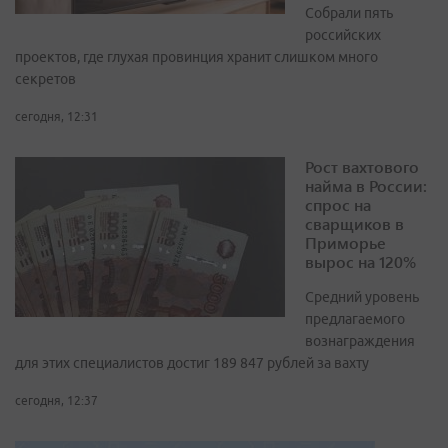
Собрали пять
российских
проектов, где глухая провинция хранит слишком много
секретов
сегодня, 12:31
Рост вахтового
найма в России:
спрос на
сварщиков в
Приморье
вырос на 120%
Средний уровень
предлагаемого
вознаграждения
для этих специалистов достиг 189 847 рублей за вахту
сегодня, 12:37