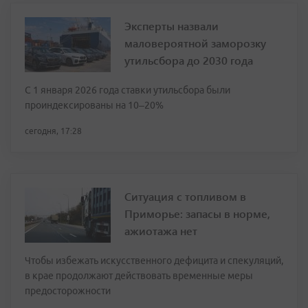
Эксперты назвали
маловероятной заморозку
утильсбора до 2030 года
С 1 января 2026 года ставки утильсбора были
проиндексированы на 10–20%
сегодня, 17:28
Ситуация с топливом в
Приморье: запасы в норме,
ажиотажа нет
Чтобы избежать искусственного дефицита и спекуляций,
в крае продолжают действовать временные меры
предосторожности