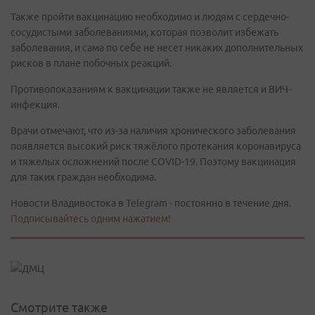
Также пройти вакцинацию необходимо и людям с сердечно-
сосудистыми заболеваниями, которая позволит избежать
заболевания, и сама по себе не несет никаких дополнительных
рисков в плане побочных реакций.
Противопоказаниям к вакцинации также не является и ВИЧ-
инфекция.
Врачи отмечают, что из-за наличия хронического заболевания
появляется высокий риск тяжёлого протекания коронавируса
и тяжелых осложнений после COVID-19. Поэтому вакцинация
для таких граждан необходима.
Новости Владивостока в Telegram - постоянно в течение дня.
Подписывайтесь одним нажатием!
Смотрите также