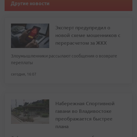
Другие новости
Эксперт предупредил о
новой схеме мошенников с
перерасчетом за ЖКХ
Злоумышленники рассылают сообщения о возврате
переплаты
сегодня, 16:07
Набережная Спортивной
гавани во Владивостоке
преображается быстрее
плана