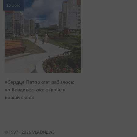
20 фото
«Сердце Патрокла» забилось:
во Владивостоке открыли
новый сквер
© 1997 - 2026 VLADNEWS