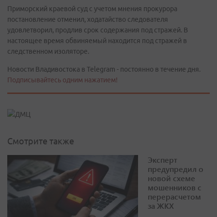
Приморский краевой суд с учетом мнения прокурора
постановление отменил, ходатайство следователя
удовлетворил, продлив срок содержания под стражей. В
настоящее время обвиняемый находится под стражей в
следственном изоляторе.
Новости Владивостока в Telegram - постоянно в течение дня.
Подписывайтесь одним нажатием!
Смотрите также
Эксперт
предупредил о
новой схеме
мошенников с
перерасчетом
за ЖКХ