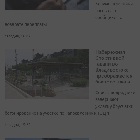
Злоумышленники
рассылают
сообщения о
возврате переплаты
сегодня, 16:07
Набережная
Спортивной
гавани во
Владивостоке
преображается
быстрее плана
Сейчас подрядчики
завершают
укладку брусчатки,
бетонирование на участке по направлению к ТЭЦ-1
сегодня, 15:22