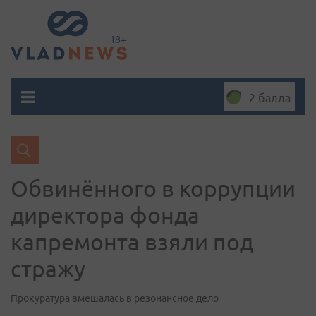
2 балла
Обвинённого в коррупции
директора фонда
капремонта взяли под
стражу
Прокуратура вмешалась в резонансное дело