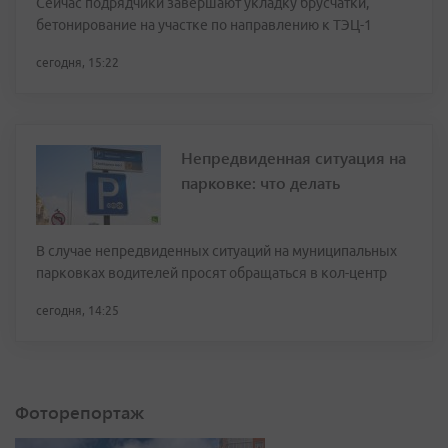
Сейчас подрядчики завершают укладку брусчатки,
бетонирование на участке по направлению к ТЭЦ-1
сегодня, 15:22
Непредвиденная ситуация на
парковке: что делать
В случае непредвиденных ситуаций на муниципальных
парковках водителей просят обращаться в кол-центр
сегодня, 14:25
Фоторепортаж