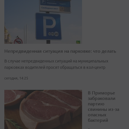
Непредвиденная ситуация на парковке: что делать
В случае непредвиденных ситуаций на муниципальных
парковках водителей просят обращаться в кол-центр
сегодня, 14:25
В Приморье
забраковали
партию
свинины из-за
опасных
бактерий