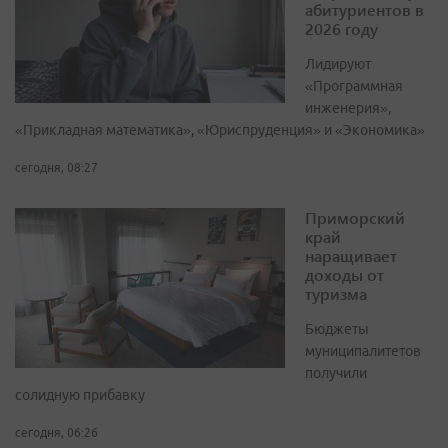
абитуриентов в
2026 году
Лидируют
«Программная
инженерия»,
«Прикладная математика», «Юриспруденция» и «Экономика»
сегодня, 08:27
Приморский
край
наращивает
доходы от
туризма
Бюджеты
муниципалитетов
получили
солидную прибавку
сегодня, 06:26