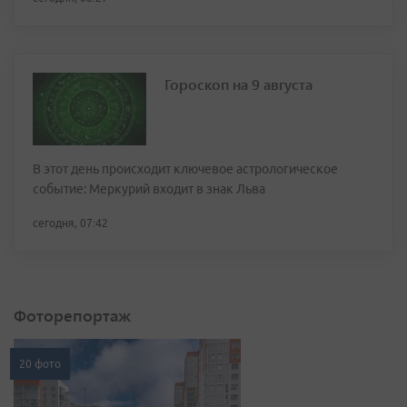
Гороскоп на 9 августа
В этот день происходит ключевое астрологическое
событие: Меркурий входит в знак Льва
сегодня, 07:42
Фоторепортаж
20 фото