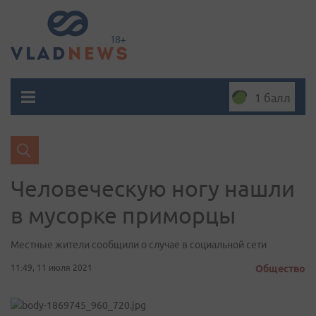
1 балл
Человеческую ногу нашли
в мусорке приморцы
Местные жители сообщили о случае в социальной сети
11:49, 11 июля 2021
Общество