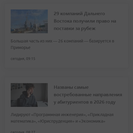
29 компаний Дальнего
Востока получили право на
поставки за рубеж
Большая часть из них — 26 компаний — базируется в
Приморье
сегодня, 09:15
Названы самые
востребованные направления
у абитуриентов в 2026 году
Лидируют «Программная инженерия», «Прикладная
математика», «Юриспруденция» и «Экономика»
сегодня, 08:27