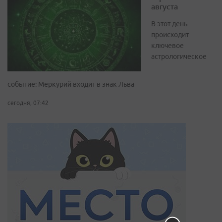
августа
В этот день
происходит
ключевое
астрологическое
событие: Меркурий входит в знак Льва
сегодня, 07:42