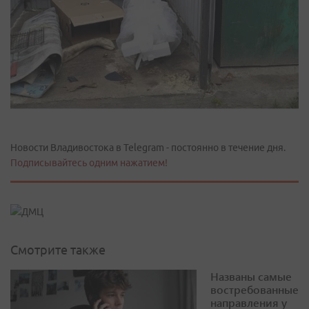
Новости Владивостока в Telegram - постоянно в течение дня.
Подписывайтесь одним нажатием!
Смотрите также
Названы самые
востребованные
направления у