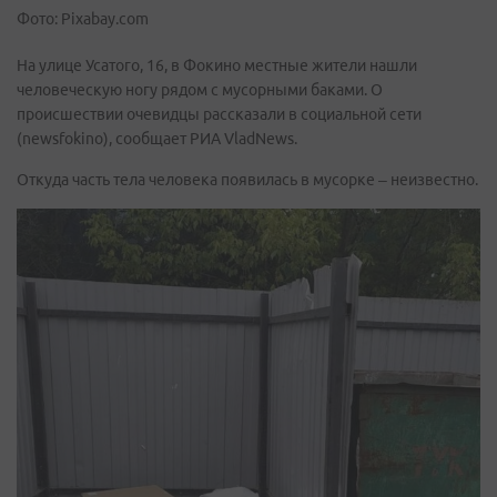
Фото: Pixabay.com
На улице Усатого, 16, в Фокино местные жители нашли
человеческую ногу рядом с мусорными баками. О
происшествии очевидцы рассказали в социальной сети
(newsfokino), сообщает РИА VladNews.
Откуда часть тела человека появилась в мусорке – неизвестно.