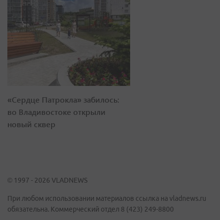
«Сердце Патрокла» забилось:
во Владивостоке открыли
новый сквер
© 1997 - 2026 VLADNEWS
При любом использовании материалов ссылка на vladnews.ru
обязательна. Коммерческий отдел 8 (423) 249-8800