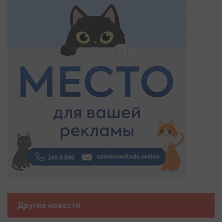
Другие новости