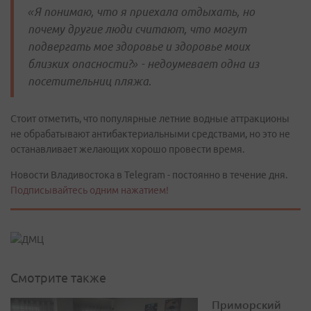
«Я понимаю, что я приехала отдыхать, но
почему другие люди считают, что могут
подвергать мое здоровье и здоровье моих
близких опасности?» - недоумевает одна из
посетительниц пляжа
.
Стоит отметить, что популярные летние водные аттракционы
не обрабатывают антибактериальными средствами, но это не
останавливает желающих хорошо провести время.
Новости Владивостока в Telegram - постоянно в течение дня.
Подписывайтесь одним нажатием!
Смотрите также
Приморский