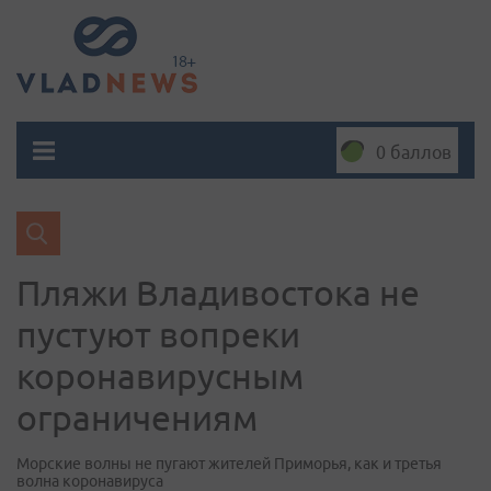
0 баллов
Пляжи Владивостока не
пустуют вопреки
коронавирусным
ограничениям
Морские волны не пугают жителей Приморья, как и третья
волна коронавируса