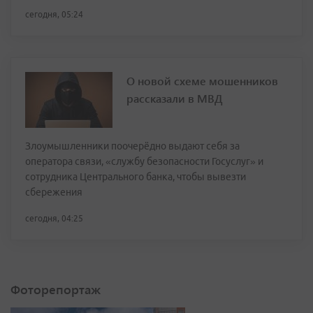
сегодня, 05:24
О новой схеме мошенников
рассказали в МВД
Злоумышленники поочерёдно выдают себя за
оператора связи, «службу безопасности Госуслуг» и
сотрудника Центрального банка, чтобы вывезти
сбережения
сегодня, 04:25
Фоторепортаж