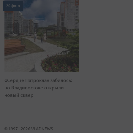
20 фото
«Сердце Патрокла» забилось:
во Владивостоке открыли
новый сквер
© 1997 - 2026 VLADNEWS