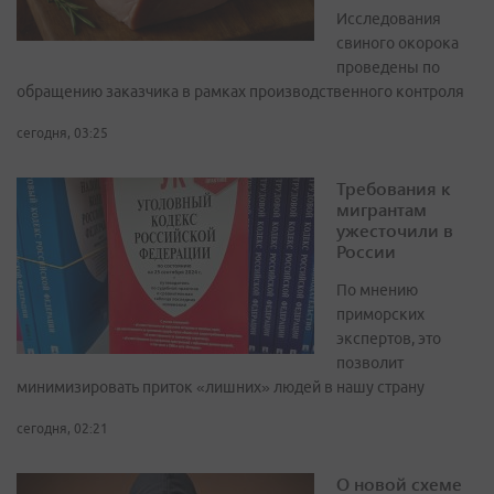
Исследования
свиного окорока
проведены по
обращению заказчика в рамках производственного контроля
сегодня, 03:25
Требования к
мигрантам
ужесточили в
России
По мнению
приморских
экспертов, это
позволит
минимизировать приток «лишних» людей в нашу страну
сегодня, 02:21
О новой схеме