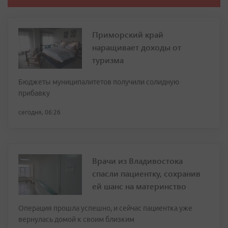
Приморский край
наращивает доходы от
туризма
Бюджеты муниципалитетов получили солидную
прибавку
сегодня, 06:26
Врачи из Владивостока
спасли пациентку, сохранив
ей шанс на материнство
Операция прошла успешно, и сейчас пациентка уже
вернулась домой к своим близким