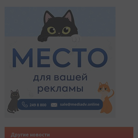
Другие новости