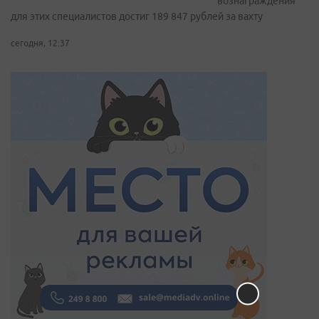
вознаграждения
для этих специалистов достиг 189 847 рублей за вахту
сегодня, 12:37