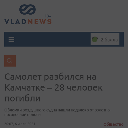
2 балла
Самолет разбился на
Камчатке – 28 человек
погибли
Обломки воздушного судна нашли недалеко от взлетно-
посадочной полосы
20:07, 6 июля 2021
Общество