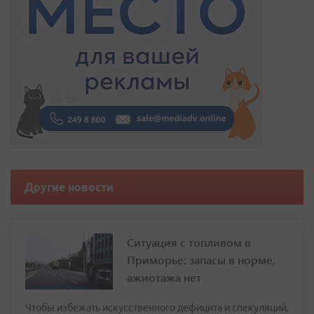
Другие новости
Ситуация с топливом в
Приморье: запасы в норме,
ажиотажа нет
Чтобы избежать искусственного дефицита и спекуляций,