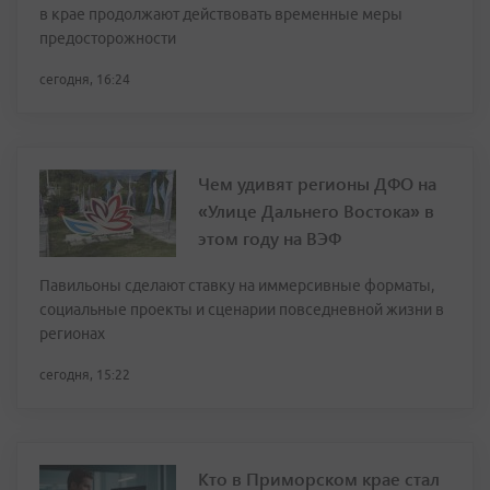
в крае продолжают действовать временные меры
предосторожности
сегодня, 16:24
Чем удивят регионы ДФО на
«Улице Дальнего Востока» в
этом году на ВЭФ
Павильоны сделают ставку на иммерсивные форматы,
социальные проекты и сценарии повседневной жизни в
регионах
сегодня, 15:22
Кто в Приморском крае стал