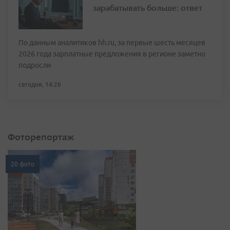
зарабатывать больше: ответ
По данным аналитиков hh.ru, за первые шесть месяцев
2026 года зарплатные предложения в регионе заметно
подросли
сегодня, 14:26
Фоторепортаж
20 фото