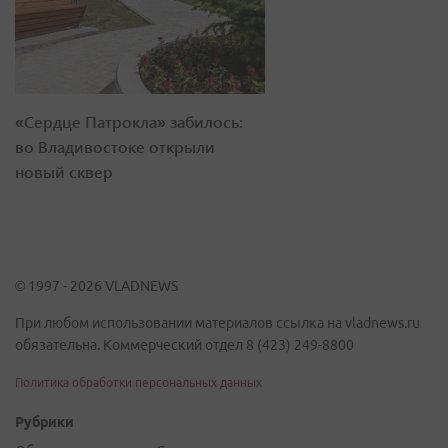
«Сердце Патрокла» забилось:
во Владивостоке открыли
новый сквер
© 1997 - 2026 VLADNEWS
При любом использовании материалов ссылка на vladnews.ru
обязательна. Коммерческий отдел 8 (423) 249-8800
Политика обработки персональных данных
Рубрики