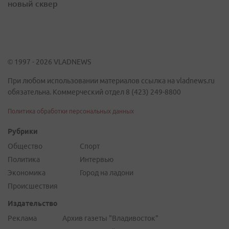
новый сквер
© 1997 - 2026 VLADNEWS
При любом использовании материалов ссылка на vladnews.ru
обязательна. Коммерческий отдел 8 (423) 249-8800
Политика обработки персональных данных
Рубрики
Общество
Спорт
Политика
Интервью
Экономика
Город на ладони
Происшествия
Издательство
Реклама
Архив газеты "Владивосток"