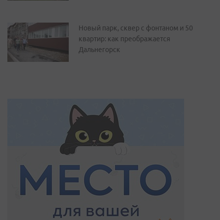
Новый парк, сквер с фонтаном и 50
квартир: как преображается
Дальнегорск