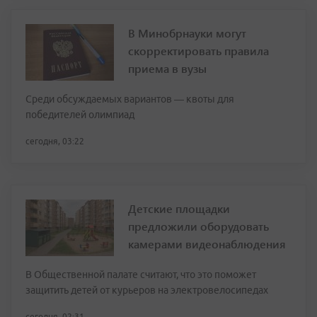
В Минобрнауки могут
скорректировать правила
приема в вузы
Среди обсуждаемых вариантов — квоты для
победителей олимпиад
сегодня, 03:22
Детские площадки
предложили оборудовать
камерами видеонаблюдения
В Общественной палате считают, что это поможет
защитить детей от курьеров на электровелосипедах
сегодня, 02:31