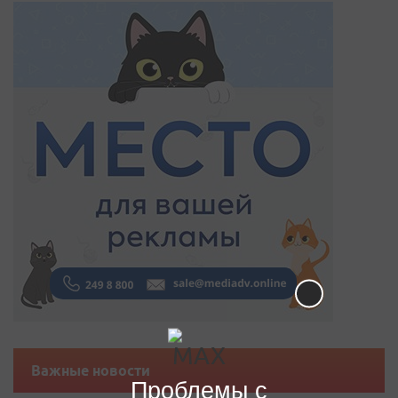
Важные новости
Проблемы с