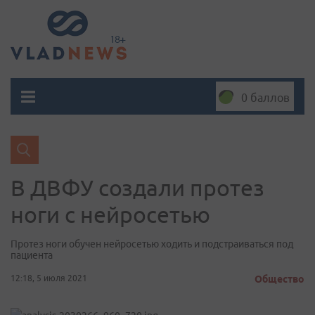
0 баллов
В ДВФУ создали протез
ноги с нейросетью
Протез ноги обучен нейросетью ходить и подстраиваться под
пациента
12:18, 5 июля 2021
Общество