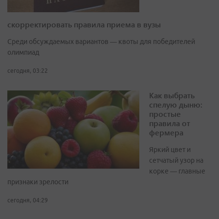
скорректировать правила приема в вузы
Среди обсуждаемых вариантов — квоты для победителей
олимпиад
сегодня, 03:22
Как выбрать
спелую дыню:
простые
правила от
фермера
Яркий цвет и
сетчатый узор на
корке — главные
признаки зрелости
сегодня, 04:29