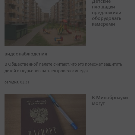
Детские
площадки
предложили
оборудовать
камерами
видеонаблюдения
В Общественной палате считают, что это поможет защитить
детей от курьеров на электровелосипедах
сегодня, 02:31
В Минобрнауки
могут