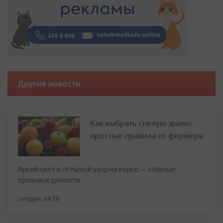
Другие новости
Как выбрать спелую дыню:
простые правила от фермера
Яркий цвет и сетчатый узор на корке — главные
признаки зрелости
сегодня, 04:29