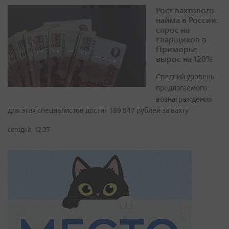
Рост вахтового
найма в России:
спрос на
сварщиков в
Приморье
вырос на 120%
Средний уровень
предлагаемого
вознаграждения
для этих специалистов достиг 189 847 рублей за вахту
сегодня, 12:37