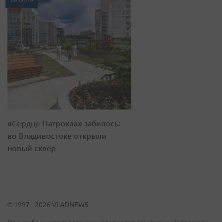
«Сердце Патрокла» забилось:
во Владивостоке открыли
новый сквер
© 1997 - 2026 VLADNEWS