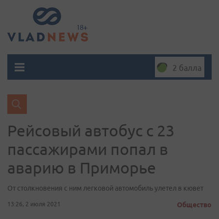
2 балла
Рейсовый автобус с 23
пассажирами попал в
аварию в Приморье
От столкновения с ним легковой автомобиль улетел в кювет
13:26, 2 июля 2021
Общество