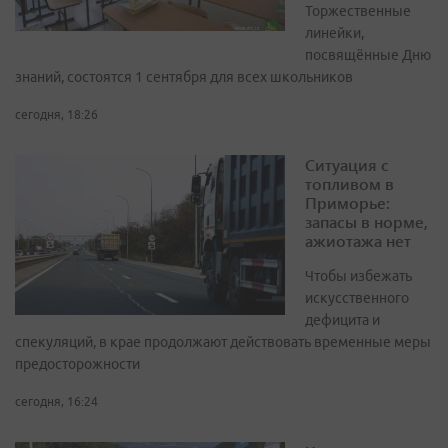
Торжественные
линейки,
посвящённые Дню
знаний, состоятся 1 сентября для всех школьников
сегодня, 18:26
Ситуация с
топливом в
Приморье:
запасы в норме,
ажиотажа нет
Чтобы избежать
искусственного
дефицита и
спекуляций, в крае продолжают действовать временные меры
предосторожности
сегодня, 16:24