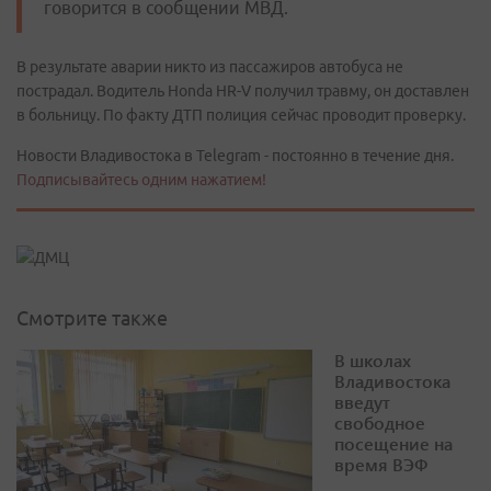
говорится в сообщении МВД.
В результате аварии никто из пассажиров автобуса не
пострадал. Водитель Honda HR-V получил травму, он доставлен
в больницу. По факту ДТП полиция сейчас проводит проверку.
Новости Владивостока в Telegram - постоянно в течение дня.
Подписывайтесь одним нажатием!
Смотрите также
В школах
Владивостока
введут
свободное
посещение на
время ВЭФ