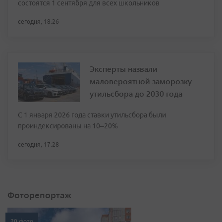
состоятся 1 сентября для всех школьников
сегодня, 18:26
Эксперты назвали
маловероятной заморозку
утильсбора до 2030 года
С 1 января 2026 года ставки утильсбора были
проиндексированы на 10–20%
сегодня, 17:28
Фоторепортаж
20 фото