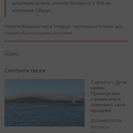
квартала услуга станет доступна и для не
клиентов Сбера».
Новости Владивостока в Telegram - постоянно в течение дня.
Подписывайтесь одним нажатием!
Смотрите также
7 августа – День
маяка:
Приморские
стражи моря
отмечают свой
праздник
Дальний Восток
России, и