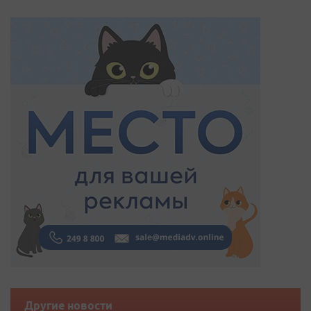
Другие новости