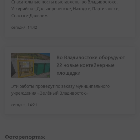
Спасательные посты выставлены во Владивостоке,
Уссурийске, Дальнереченске, Находке, Партизанске,
Спасске-Дальнем
сегодня, 14:42
Во Владивостоке оборудуют
22 новые контейнерные
площадки
Эти работы проведут по заказу муниципального
учреждения «Зелёный Владивосток»
сегодня, 14:21
Фоторепортаж