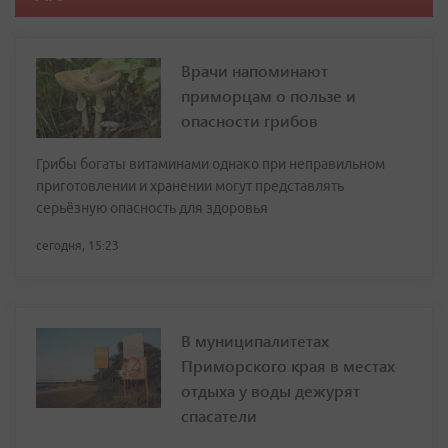
Врачи напоминают
приморцам о пользе и
опасности грибов
Грибы богаты витаминами однако при неправильном
приготовлении и хранении могут представлять
серьёзную опасность для здоровья
сегодня, 15:23
В муниципалитетах
Приморского края в местах
отдыха у воды дежурят
спасатели