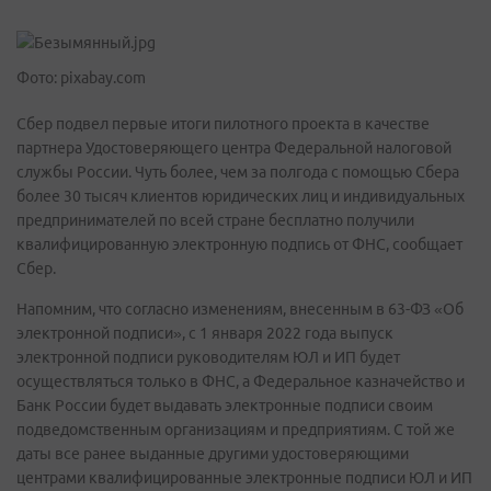
Фото: pixabay.com
Сбер подвел первые итоги пилотного проекта в качестве
партнера Удостоверяющего центра Федеральной налоговой
службы России. Чуть более, чем за полгода с помощью Сбера
более 30 тысяч клиентов юридических лиц и индивидуальных
предпринимателей по всей стране бесплатно получили
квалифицированную электронную подпись от ФНС, сообщает
Сбер.
Напомним, что согласно изменениям, внесенным в 63-ФЗ «Об
электронной подписи», с 1 января 2022 года выпуск
электронной подписи руководителям ЮЛ и ИП будет
осуществляться только в ФНС, а Федеральное казначейство и
Банк России будет выдавать электронные подписи своим
подведомственным организациям и предприятиям. С той же
даты все ранее выданные другими удостоверяющими
центрами квалифицированные электронные подписи ЮЛ и ИП