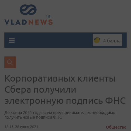
4 балла
Корпоративных клиенты
Сбера получили
электронную подпись ФНС
До конца 2021 года всем предпринимателям необходимо
получить новые подписи ФНС
18:13, 28 июня 2021
Общество