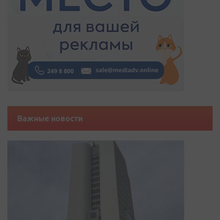
Важные новости