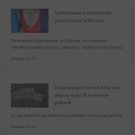
Требования к мигрантам
ужесточили в России
По мнению приморских экспертов, это позволит
минимизировать приток «лишних» людей в нашу страну
сегодня, 02:21
Социальная пенсия в России
выросла до 16,6 тысячи
рублей
За год выплата увеличилась примерно на тысячу рублей
сегодня, 01:28