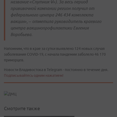
название «Спутник-V»). За весь период
прививочной кампании регион получил от
федерального центра 246 434 комплекта
вакцин», – отметила руководитель краевого
центра вакцинопрофилактики Евгения
Воробьева.
Напомним, что в крае за сутки выявлено 124 новых случая
заболевания COVID-19, с начала пандемии заболело 46 170
приморцев.
Новости Владивостока в Telegram - постоянно в течение дня.
Подписывайтесь одним нажатием!
Смотрите также