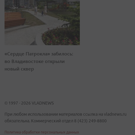
«Сердце Патрокла» забилось:
во Владивостоке открыли
новый сквер
© 1997 - 2026 VLADNEWS
При любом использовании материалов ссылка на vladnews.ru
обязательна. Коммерческий отдел 8 (423) 249-8800
Политика обработки персональных данных