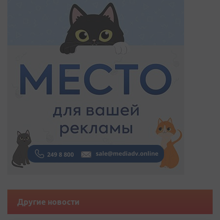
Другие новости