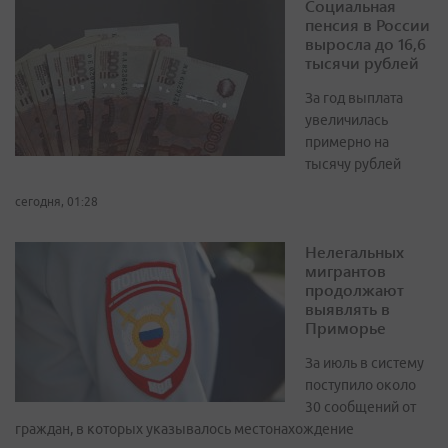
Социальная
пенсия в России
выросла до 16,6
тысячи рублей
За год выплата
увеличилась
примерно на
тысячу рублей
сегодня, 01:28
Нелегальных
мигрантов
продолжают
выявлять в
Приморье
За июль в систему
поступило около
30 сообщений от
граждан, в которых указывалось местонахождение