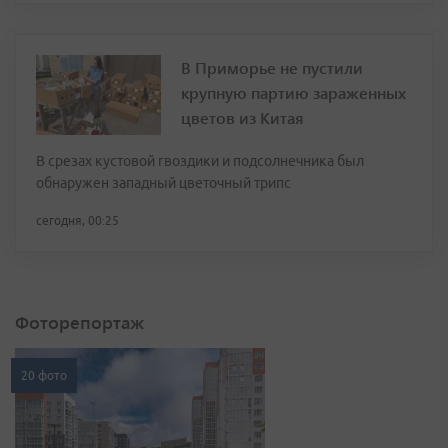
В Приморье не пустили
крупную партию зараженных
цветов из Китая
В срезах кустовой гвоздики и подсолнечника был
обнаружен западный цветочный трипс
сегодня, 00:25
Фоторепортаж
20 фото