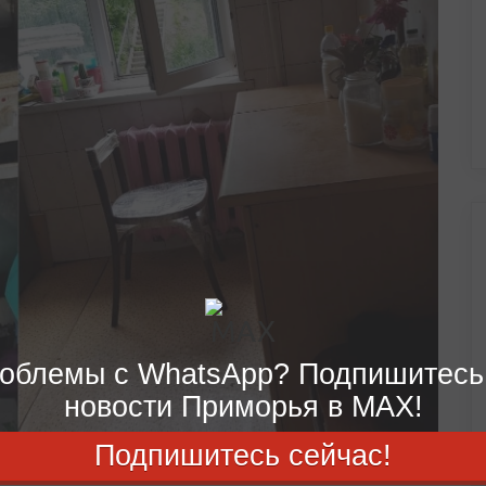
облемы с WhatsApp? Подпишитесь
новости Приморья в MAX!
Подпишитесь сейчас!