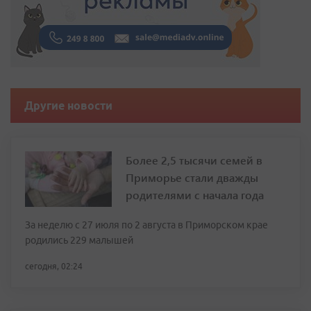
Другие новости
Более 2,5 тысячи семей в
Приморье стали дважды
родителями с начала года
За неделю с 27 июля по 2 августа в Приморском крае
родились 229 малышей
сегодня, 02:24