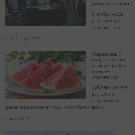
рабочие недели
В ноябре — два
рабочих дня, в
декабре — три
21:09, 9 августа 2026
Разрезанный
арбуз: сколько
можно хранить
и как не
отравиться
Арбузный сезон в
разгаре, но
неправильное
хранение разрезанной ягоды может быть опасным
сегодня, 01:23