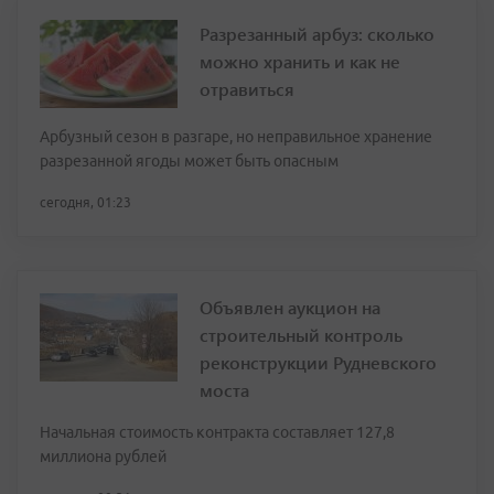
Разрезанный арбуз: сколько
можно хранить и как не
отравиться
Арбузный сезон в разгаре, но неправильное хранение
разрезанной ягоды может быть опасным
сегодня, 01:23
Объявлен аукцион на
строительный контроль
реконструкции Рудневского
моста
Начальная стоимость контракта составляет 127,8
миллиона рублей