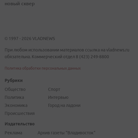
новый сквер
© 1997 - 2026 VLADNEWS
При любом использовании материалов ссылка на vladnews.ru
обязательна. Коммерческий отдел 8 (423) 249-8800
Политика обработки персональных данных
Рубрики
Общество
Спорт
Политика
Интервью
Экономика
Город на ладони
Происшествия
Издательство
Реклама
Архив газеты "Владивосток"