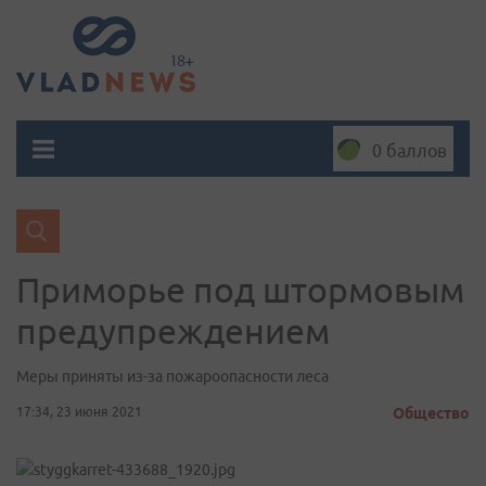
0 баллов
Приморье под штормовым
предупреждением
Меры приняты из-за пожароопасности леса
17:34, 23 июня 2021
Общество