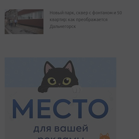
Новый парк, сквер с фонтаном и 50
квартир: как преображается
Дальнегорск