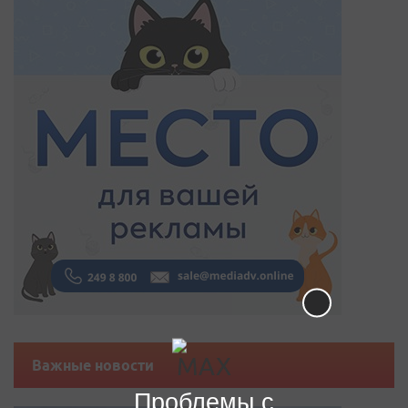
Важные новости
Проблемы с