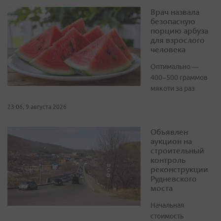
Врач назвала
безопасную
порцию арбуза
для взрослого
человека
Оптимально —
400–500 граммов
мякоти за раз
23:06, 9 августа 2026
Объявлен
аукцион на
строительный
контроль
реконструкции
Рудневского
моста
Начальная
стоимость