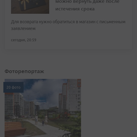
можно вернуть даже после
истечения срока
Для возврата нужно обратиться в магазин с письменным
заявлением
сегодня, 20:59
Фоторепортаж
20 фото