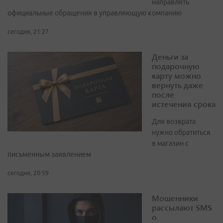
направлять
официальные обращения в управляющую компанию
сегодня, 21:27
Деньги за
подарочную
карту можно
вернуть даже
после
истечения срока
Для возврата
нужно обратиться
в магазин с
письменным заявлением
сегодня, 20:59
Мошенники
рассылают SMS
о