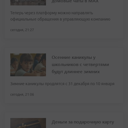
домовые чаты в МАХ
Теперь через платформу можно направлять
официальные обращения в управляющую компанию
сегодня, 21:27
Осенние каникулы у
школьников с четвертями
будут длиннее зимних
Зимние каникулы продлятся с 31 декабря по 10 января
сегодня, 21:06
Деньги за подарочную карту