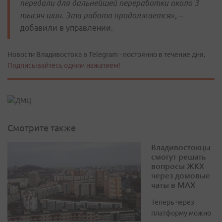
передали для дальнейшей переработки около 3
тысяч шин. Эта работа продолжается»,
–
добавили в управлении.
Новости Владивостока в Telegram - постоянно в течение дня.
Подписывайтесь одним нажатием!
Смотрите также
Владивостокцы
смогут решать
вопросы ЖКХ
через домовые
чаты в МАХ
Теперь через
платформу можно