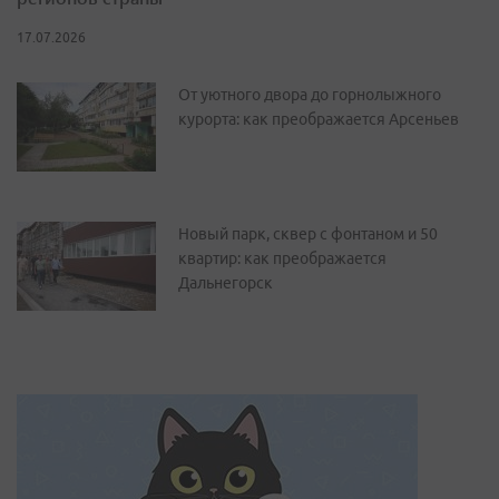
17.07.2026
От уютного двора до горнолыжного
курорта: как преображается Арсеньев
Новый парк, сквер с фонтаном и 50
квартир: как преображается
Дальнегорск