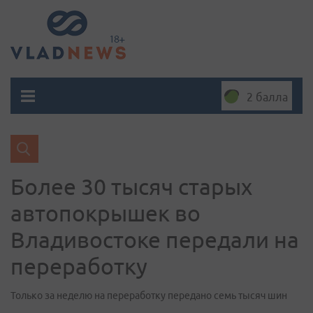
2 балла
Более 30 тысяч старых
автопокрышек во
Владивостоке передали на
переработку
Только за неделю на переработку передано семь тысяч шин