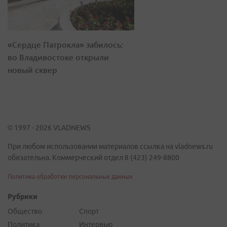
«Сердце Патрокла» забилось:
во Владивостоке открыли
новый сквер
© 1997 - 2026 VLADNEWS
При любом использовании материалов ссылка на vladnews.ru
обязательна. Коммерческий отдел 8 (423) 249-8800
Политика обработки персональных данных
Рубрики
Общество
Спорт
Политика
Интервью