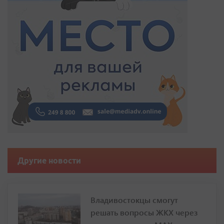
Другие новости
Владивостокцы смогут
решать вопросы ЖКХ через