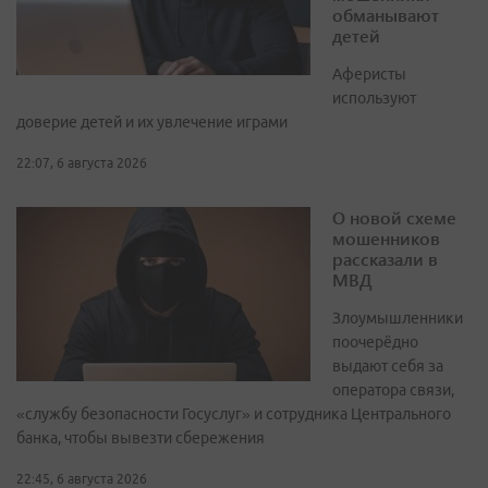
обманывают
детей
Аферисты
используют
доверие детей и их увлечение играми
22:07, 6 августа 2026
О новой схеме
мошенников
рассказали в
МВД
Злоумышленники
поочерёдно
выдают себя за
оператора связи,
«службу безопасности Госуслуг» и сотрудника Центрального
банка, чтобы вывезти сбережения
22:45, 6 августа 2026