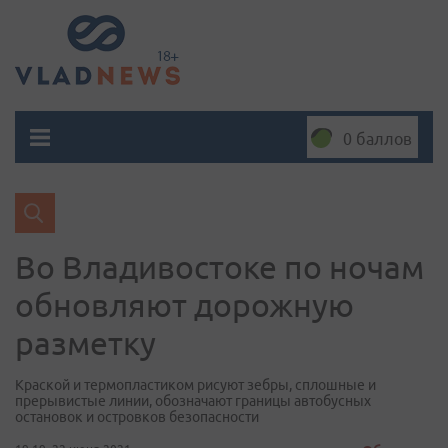
0 баллов
Во Владивостоке по ночам
обновляют дорожную
разметку
Краской и термопластиком рисуют зебры, сплошные и
прерывистые линии, обозначают границы автобусных
остановок и островков безопасности