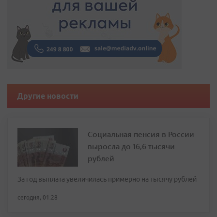
Другие новости
Социальная пенсия в России
выросла до 16,6 тысячи
рублей
За год выплата увеличилась примерно на тысячу рублей
сегодня, 01:28