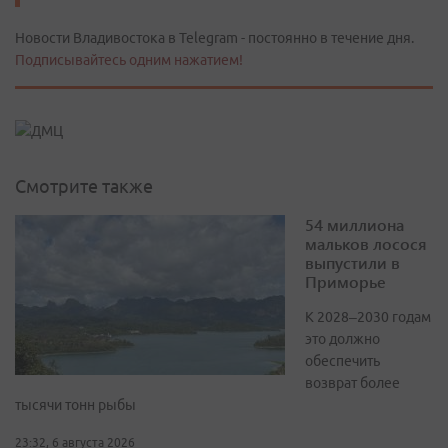
Новости Владивостока в Telegram - постоянно в течение дня.
Подписывайтесь одним нажатием!
Смотрите также
54 миллиона
мальков лосося
выпустили в
Приморье
К 2028–2030 годам
это должно
обеспечить
возврат более
тысячи тонн рыбы
23:32, 6 августа 2026