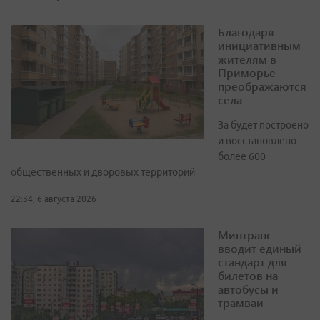
Благодаря
инициативным
жителям в
Приморье
преображаются
села
За будет построено
и восстановлено
более 600
общественных и дворовых территорий
22:34, 6 августа 2026
Минтранс
вводит единый
стандарт для
билетов на
автобусы и
трамваи