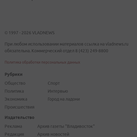
© 1997 - 2026 VLADNEWS
При любом использовании материалов ссылка на vladnews.ru
обязательна. Коммерческий отдел 8 (423) 249-8800
Политика обработки персональных данных
Рубрики
Общество
Спорт
Политика
Интервью
Экономика
Город на ладони
Происшествия
Издательство
Реклама
Архив газеты "Владивосток"
Редакция
Архив новостей