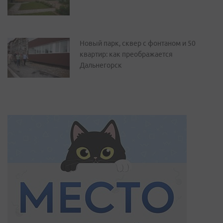
Новый парк, сквер с фонтаном и 50
квартир: как преображается
Дальнегорск