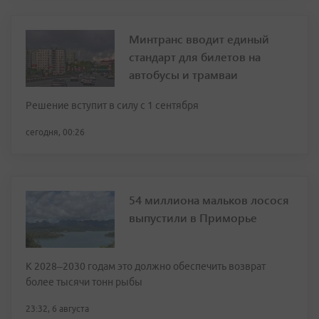
Минтранс вводит единый
стандарт для билетов на
автобусы и трамваи
Решение вступит в силу с 1 сентября
сегодня, 00:26
54 миллиона мальков лосося
выпустили в Приморье
К 2028–2030 годам это должно обеспечить возврат
более тысячи тонн рыбы
23:32, 6 августа