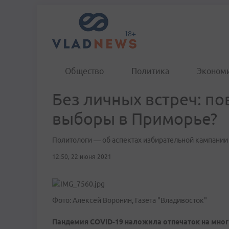
Общество
Политика
Эконом
Без личных встреч: по
выборы в Приморье?
Политологи — об аспектах избирательной кампании
12:50, 22 июня 2021
Фото: Алексей Воронин, Газета "Владивосток"
Пандемия COVID-19 наложила отпечаток на многи