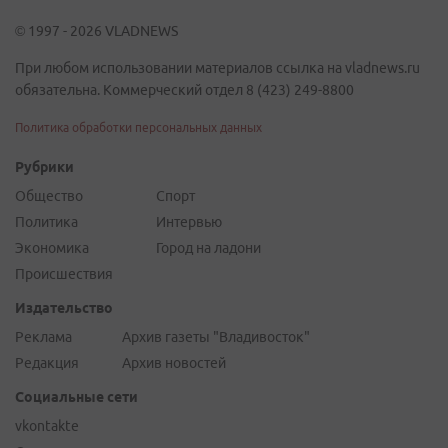
© 1997 - 2026 VLADNEWS
При любом использовании материалов ссылка на vladnews.ru
обязательна. Коммерческий отдел 8 (423) 249-8800
Политика обработки персональных данных
Рубрики
Общество
Спорт
Политика
Интервью
Экономика
Город на ладони
Происшествия
Издательство
Реклама
Архив газеты "Владивосток"
Редакция
Архив новостей
Социальные сети
vkontakte