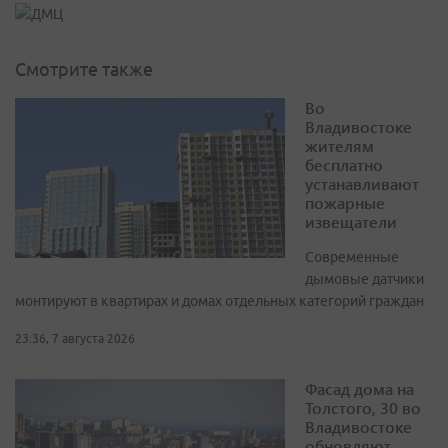
Смотрите также
Во
Владивостоке
жителям
бесплатно
устанавливают
пожарные
извещатели
Современные
дымовые датчики
монтируют в квартирах и домах отдельных категорий граждан
23:36, 7 августа 2026
Фасад дома на
Толстого, 30 во
Владивостоке
обновляют