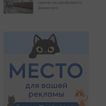
квартир: как преображается
Дальнегорск