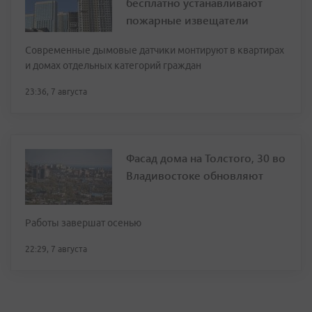
бесплатно устанавливают
пожарные извещатели
Современные дымовые датчики монтируют в квартирах
и домах отдельных категорий граждан
23:36, 7 августа
Фасад дома на Толстого, 30 во
Владивостоке обновляют
Работы завершат осенью
22:29, 7 августа