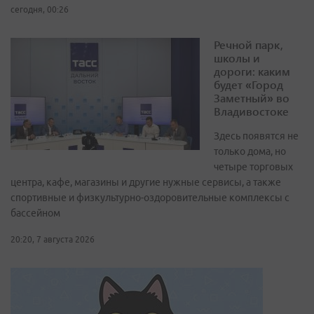
сегодня, 00:26
Речной парк,
школы и
дороги: каким
будет «Город
Заметный» во
Владивостоке
Здесь появятся не
только дома, но
четыре торговых
центра, кафе, магазины и другие нужные сервисы, а также
спортивные и физкультурно-оздоровительные комплексы с
бассейном
20:20, 7 августа 2026