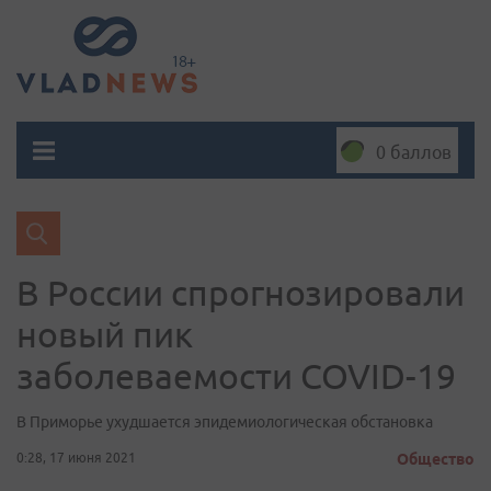
0 баллов
В России спрогнозировали
новый пик
заболеваемости COVID-19
В Приморье ухудшается эпидемиологическая обстановка
0:28, 17 июня 2021
Общество