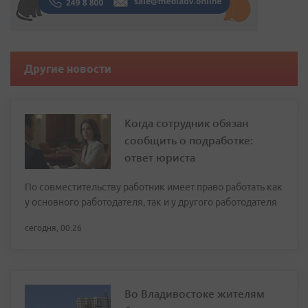
Другие новости
Когда сотрудник обязан
сообщить о подработке:
ответ юриста
По совместительству работник имеет право работать как
у основного работодателя, так и у другого работодателя
сегодня, 00:26
Во Владивостоке жителям