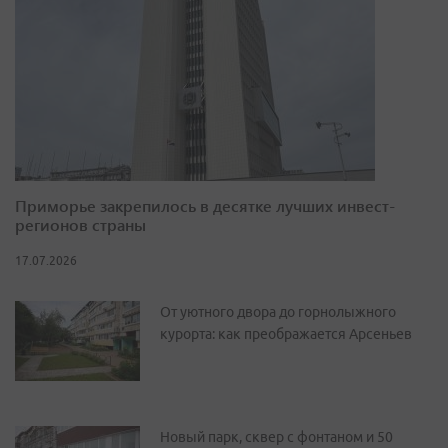
Приморье закрепилось в десятке лучших инвест-
регионов страны
17.07.2026
От уютного двора до горнолыжного
курорта: как преображается Арсеньев
Новый парк, сквер с фонтаном и 50