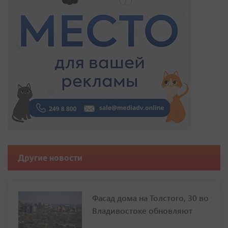
Другие новости
Фасад дома на Толстого, 30 во
Владивостоке обновляют