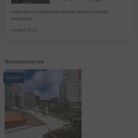
Чаще всего о планах уволиться заранее говорят
женщины
сегодня, 20:32
Фоторепортаж
20 фото