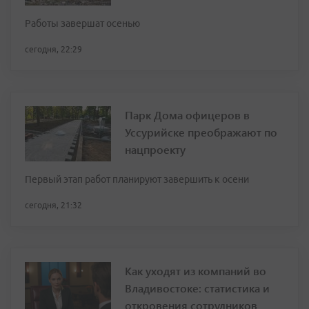
Работы завершат осенью
сегодня, 22:29
Парк Дома офицеров в
Уссурийске преображают по
нацпроекту
Первый этап работ планируют завершить к осени
сегодня, 21:32
Как уходят из компаний во
Владивостоке: статистика и
откровения сотрудников