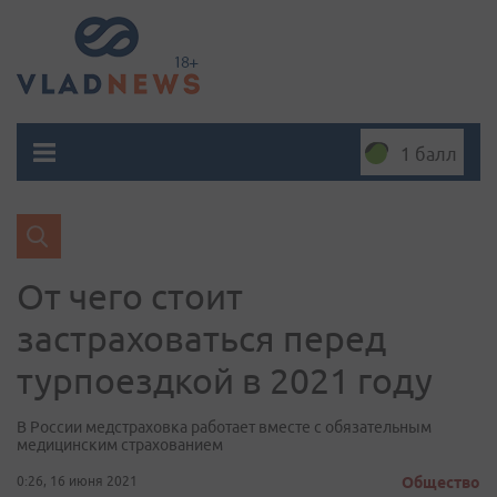
1 балл
От чего стоит
застраховаться перед
турпоездкой в 2021 году
В России медстраховка работает вместе с обязательным
медицинским страхованием
0:26, 16 июня 2021
Общество