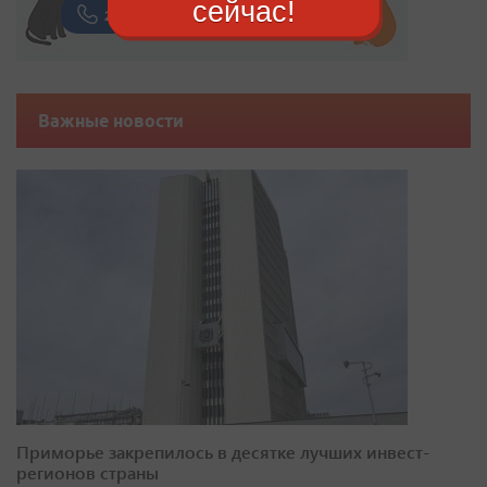
сейчас!
Важные новости
Приморье закрепилось в десятке лучших инвест-
регионов страны