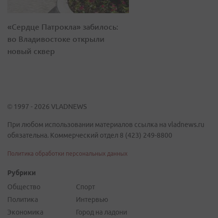
«Сердце Патрокла» забилось:
во Владивостоке открыли
новый сквер
© 1997 - 2026 VLADNEWS
При любом использовании материалов ссылка на vladnews.ru
обязательна. Коммерческий отдел 8 (423) 249-8800
Политика обработки персональных данных
Рубрики
Общество
Спорт
Политика
Интервью
Экономика
Город на ладони