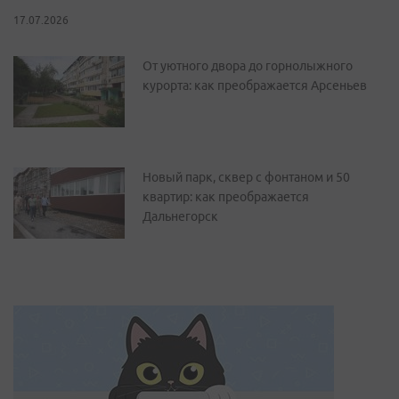
17.07.2026
От уютного двора до горнолыжного
курорта: как преображается Арсеньев
Новый парк, сквер с фонтаном и 50
квартир: как преображается
Дальнегорск