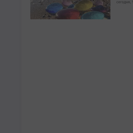
сегодня, 