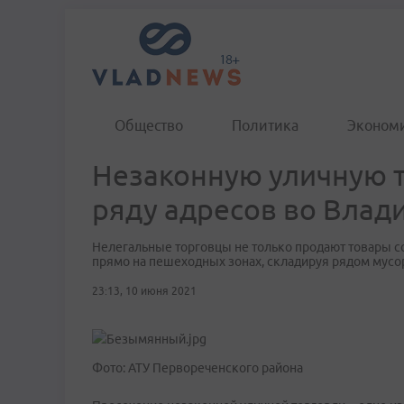
Общество
Политика
Эконом
Незаконную уличную 
ряду адресов во Влад
Нелегальные торговцы не только продают товары со
прямо на пешеходных зонах, складируя рядом мусо
23:13, 10 июня 2021
Фото: АТУ Первореченского района