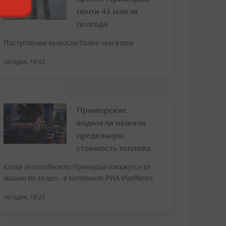
почти 43 млн за
полгода
Поступления выросли более чем втрое
сегодня, 19:02
Приморские
водители назвали
предельную
стоимость топлива
Когда автолюбители Приморья откажутся от
машин из-за цен - в материале РИА VladNews
сегодня, 18:27