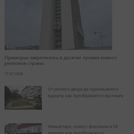
Приморье закрепилось в десятке лучших инвест-
регионов страны
17.07.2026
От уютного двора до горнолыжного
курорта: как преображается Арсеньев
Новый парк, сквер с фонтаном и 50
квартир: как преображается