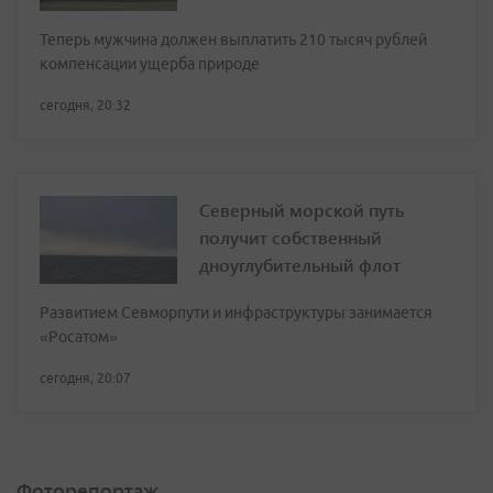
Теперь мужчина должен выплатить 210 тысяч рублей
компенсации ущерба природе
сегодня, 20:32
Северный морской путь
получит собственный
дноуглубительный флот
Развитием Севморпути и инфраструктуры занимается
«Росатом»
сегодня, 20:07
Фоторепортаж