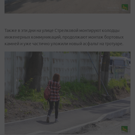
Также в эти дни на улице Стрелковой монтируют колодцы
инженерных коммуникаций, продолжают монтаж бортовых
камней и уже частично уложили новый асфальт на тротуаре.