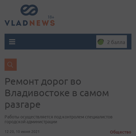
2 балла
Ремонт дорог во
Владивостоке в самом
разгаре
Работы осуществляется под контролем специалистов
городской администрации
12:20, 10 июня 2021
Общество