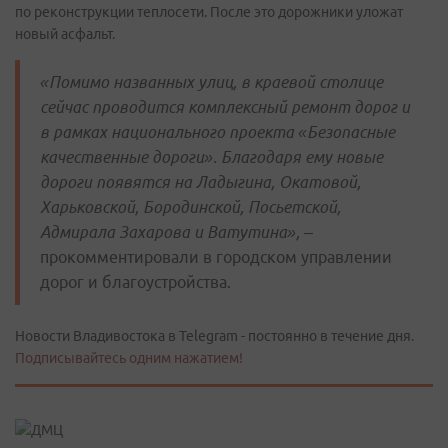
по реконструкции теплосети. После это дорожники уложат
новый асфальт.
«Помимо названных улиц, в краевой столице
сейчас проводится комплексный ремонт дорог и
в рамках национального проекта «Безопасные
качественные дороги». Благодаря ему новые
дороги появятся на Ладыгина, Окатовой,
Харьковской, Бородинской, Посьетской,
Адмирала Захарова и Ватутина»,
–
прокомментировали в городском управлении
дорог и благоустройства.
Новости Владивостока в Telegram - постоянно в течение дня.
Подписывайтесь одним нажатием!