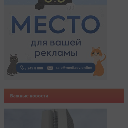
Важные новости