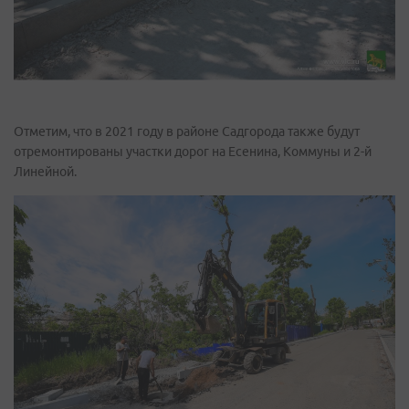
Отметим, что в 2021 году в районе Садгорода также будут
отремонтированы участки дорог на Есенина, Коммуны и 2-й
Линейной.