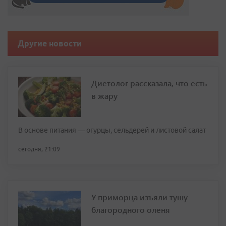
Другие новости
Диетолог рассказала, что есть
в жару
В основе питания — огурцы, сельдерей и листовой салат
сегодня, 21:09
У приморца изъяли тушу
благородного оленя