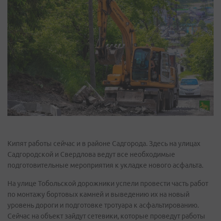
Кипят работы сейчас и в районе Садгорода. Здесь на улицах
Садгородской и Свердлова ведут все необходимые
подготовительные мероприятия к укладке нового асфальта.
На улице Тобольской дорожники успели провести часть работ
по монтажу бортовых камней и выведению их на новый
уровень дороги и подготовке тротуара к асфальтированию.
Сейчас на объект зайдут сетевики, которые проведут работы