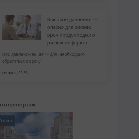
Высокое давление —
опасно для жизни:
врач предупредил о
рисках инфаркта
При давлении выше 140/90 необходимо
обратиться к врачу
сегодня, 05:33
оторепортаж
0 фото