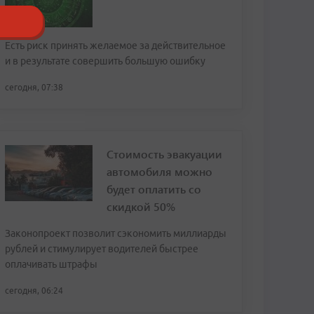
Есть риск принять желаемое за действительное
и в результате совершить большую ошибку
сегодня, 07:38
Стоимость эвакуации
автомобиля можно
будет оплатить со
скидкой 50%
Законопроект позволит сэкономить миллиарды
рублей и стимулирует водителей быстрее
оплачивать штрафы
сегодня, 06:24