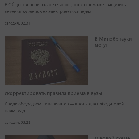
В Общественной палате считают, что это поможет защитить
детей от курьеров на электровелосипедах
сегодня, 02:31
В Минобрнауки
могут
скорректировать правила приема в вузы
Среди обсуждаемых вариантов — квоты для победителей
олимпиад
сегодня, 03:22
О новой схеме