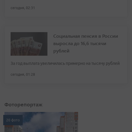
сегодня, 02:31
Социальная пенсия в России
выросла до 16,6 тысячи
рублей
За год выплата увеличилась примерно на тысячу рублей
сегодня, 01:28
Фоторепортаж
20 фото