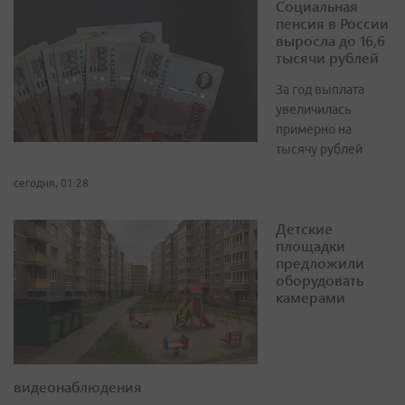
Социальная
пенсия в России
выросла до 16,6
тысячи рублей
За год выплата
увеличилась
примерно на
тысячу рублей
сегодня, 01:28
Детские
площадки
предложили
оборудовать
камерами
видеонаблюдения