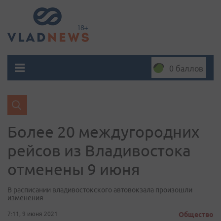
0 баллов
Более 20 междугородних
рейсов из Владивостока
отменены 9 июня
В расписании владивостокского автовокзала произошли
изменения
7:11, 9 июня 2021
Общество