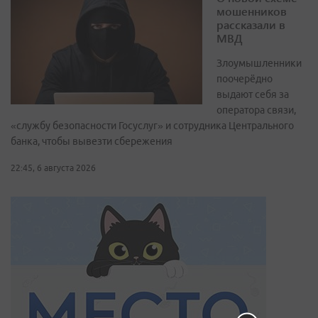
мошенников
рассказали в
МВД
Злоумышленники
поочерёдно
выдают себя за
оператора связи,
«службу безопасности Госуслуг» и сотрудника Центрального
банка, чтобы вывезти сбережения
22:45, 6 августа 2026