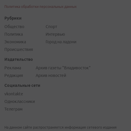
Политика обработки персональных данных
Рубрики
Общество
Спорт
Политика
Интервью
Экономика
Город на ладони
Происшествия
Издательство
Реклама
Архив газеты "Владивосток"
Редакция
Архив новостей
Социальные сети
vkontakte
Одноклассники
Телеграм
На данном сайте распространяется информация сетевого издания