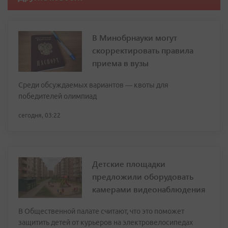
В Минобрнауки могут
скорректировать правила
приема в вузы
Среди обсуждаемых вариантов — квоты для
победителей олимпиад
сегодня, 03:22
Детские площадки
предложили оборудовать
камерами видеонаблюдения
В Общественной палате считают, что это поможет
защитить детей от курьеров на электровелосипедах