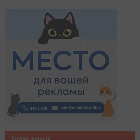
Другие новости