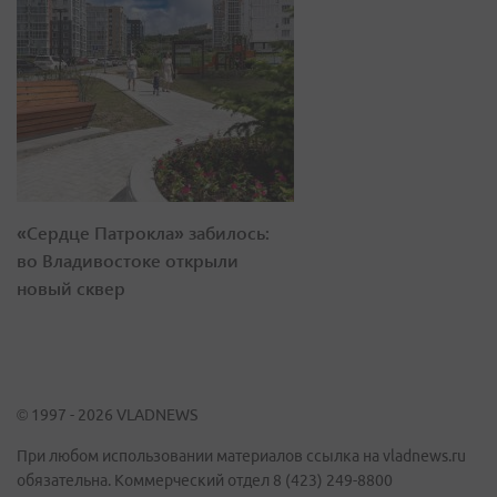
«Сердце Патрокла» забилось:
во Владивостоке открыли
новый сквер
© 1997 - 2026 VLADNEWS
При любом использовании материалов ссылка на vladnews.ru
обязательна. Коммерческий отдел 8 (423) 249-8800