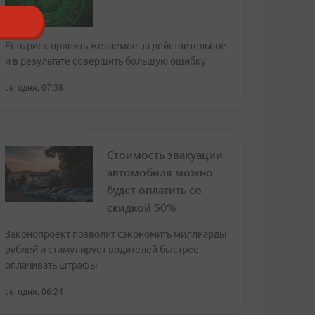
Есть риск принять желаемое за действительное
и в результате совершить большую ошибку
сегодня, 07:38
Стоимость эвакуации
автомобиля можно
будет оплатить со
скидкой 50%
Законопроект позволит сэкономить миллиарды
рублей и стимулирует водителей быстрее
оплачивать штрафы
сегодня, 06:24