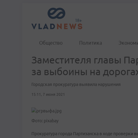
Общество
Политика
Эконом
Заместителя главы П
за выбоины на дорога
Городская прокуратура выявила нарушения
15:11, 7 июня 2021
Фото: pixabay
Прокуратура города Партизанска в ходе проверки 