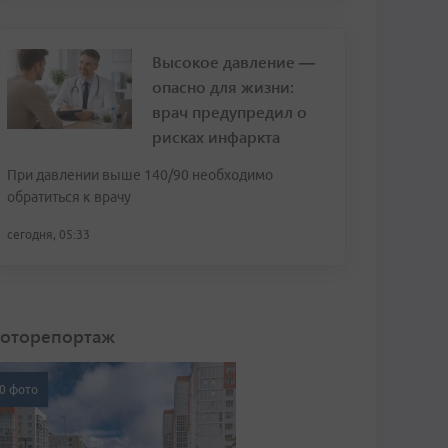
Высокое давление —
опасно для жизни:
врач предупредил о
рисках инфаркта
При давлении выше 140/90 необходимо
обратиться к врачу
сегодня, 05:33
оторепортаж
0 фото